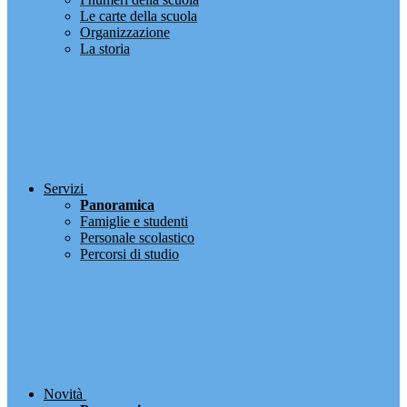
Le carte della scuola
Organizzazione
La storia
Servizi
Panoramica
Famiglie e studenti
Personale scolastico
Percorsi di studio
Novità