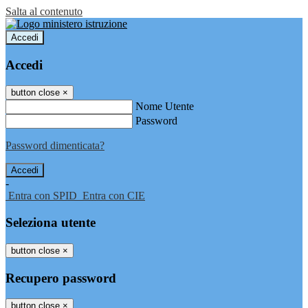
Salta al contenuto
Accedi
Accedi
button close
×
Nome Utente
Password
Password dimenticata?
-
Entra con SPID
Entra con CIE
Seleziona utente
button close
×
Recupero password
button close
×