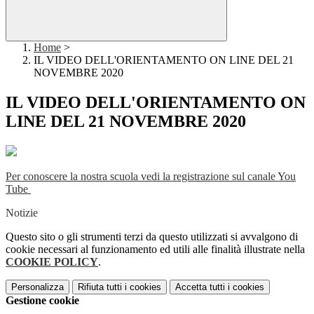
Home
>
IL VIDEO DELL'ORIENTAMENTO ON LINE DEL 21
NOVEMBRE 2020
IL VIDEO DELL'ORIENTAMENTO ON
LINE DEL 21 NOVEMBRE 2020
Per conoscere la nostra scuola vedi la registrazione sul canale You
Tube
Notizie
Questo sito o gli strumenti terzi da questo utilizzati si avvalgono di
cookie necessari al funzionamento ed utili alle finalità illustrate nella
COOKIE POLICY
.
Personalizza
Rifiuta tutti
i cookies
Accetta tutti
i cookies
Gestione cookie