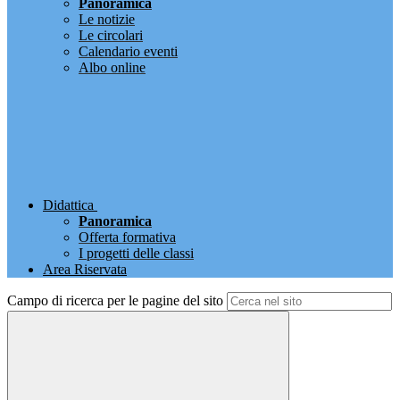
Panoramica
Le notizie
Le circolari
Calendario eventi
Albo online
Didattica
Panoramica
Offerta formativa
I progetti delle classi
Area Riservata
Campo di ricerca per le pagine del sito