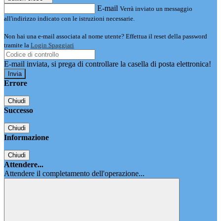
E-mail
Verrà inviato un messaggio
all'indirizzo indicato con le istruzioni necessarie.
Non hai una e-mail associata al nome utente? Effettua il reset della password
tramite la
Login Spaggiari
E-mail inviata, si prega di controllare la casella di posta elettronica!
Errore
Chiudi
Successo
Chiudi
Informazione
Chiudi
Attendere...
Attendere il completamento dell'operazione...