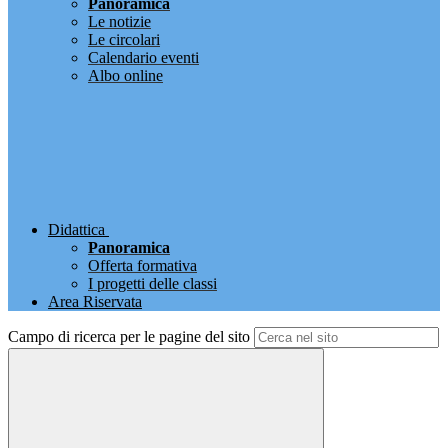
Panoramica
Le notizie
Le circolari
Calendario eventi
Albo online
Didattica
Panoramica
Offerta formativa
I progetti delle classi
Area Riservata
Campo di ricerca per le pagine del sito