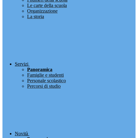
Le carte della scuola
Organizzazione
La storia
Servizi
Panoramica
Famiglie e studenti
Personale scolastico
Percorsi di studio
Novità