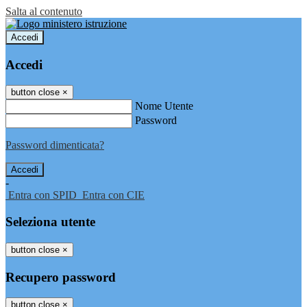
Salta al contenuto
Accedi
Accedi
button close
×
Nome Utente
Password
Password dimenticata?
-
Entra con SPID
Entra con CIE
Seleziona utente
button close
×
Recupero password
button close
×