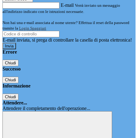
E-mail
Verrà inviato un messaggio
all'indirizzo indicato con le istruzioni necessarie.
Non hai una e-mail associata al nome utente? Effettua il reset della password
tramite la
Login Spaggiari
E-mail inviata, si prega di controllare la casella di posta elettronica!
Errore
Chiudi
Successo
Chiudi
Informazione
Chiudi
Attendere...
Attendere il completamento dell'operazione...