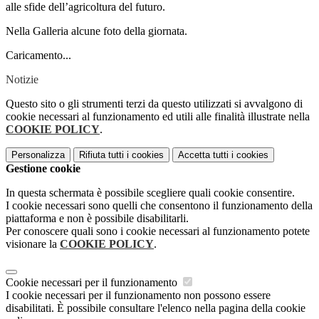
alle sfide dell’agricoltura del futuro.
Nella Galleria alcune foto della giornata.
Caricamento...
Notizie
Questo sito o gli strumenti terzi da questo utilizzati si avvalgono di
cookie necessari al funzionamento ed utili alle finalità illustrate nella
COOKIE POLICY
.
Personalizza
Rifiuta tutti
i cookies
Accetta tutti
i cookies
Gestione cookie
In questa schermata è possibile scegliere quali cookie consentire.
I cookie necessari sono quelli che consentono il funzionamento della
piattaforma e non è possibile disabilitarli.
Per conoscere quali sono i cookie necessari al funzionamento potete
visionare la
COOKIE POLICY
.
Cookie necessari per il funzionamento
I cookie necessari per il funzionamento non possono essere
disabilitati. È possibile consultare l'elenco nella pagina della cookie