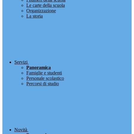
Le carte della scuola
Organizzazione
La storia
Servizi
Panoramica
Famiglie e studenti
Personale scolastico
Percorsi di studio
Novità