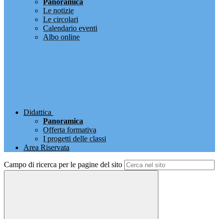
Panoramica
Le notizie
Le circolari
Calendario eventi
Albo online
Didattica
Panoramica
Offerta formativa
I progetti delle classi
Area Riservata
Campo di ricerca per le pagine del sito