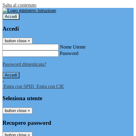
Salta al contenuto
Accedi
Accedi
button close
×
Nome Utente
Password
Password dimenticata?
-
Entra con SPID
Entra con CIE
Seleziona utente
button close
×
Recupero password
button close
×