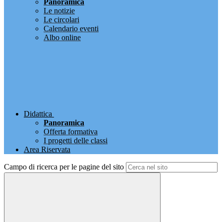
Panoramica
Le notizie
Le circolari
Calendario eventi
Albo online
Didattica
Panoramica
Offerta formativa
I progetti delle classi
Area Riservata
Campo di ricerca per le pagine del sito