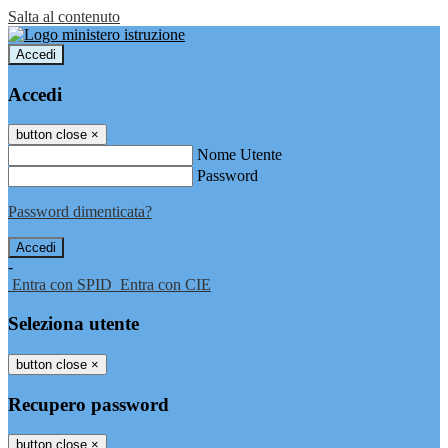
Salta al contenuto
Accedi
Accedi
button close
×
Nome Utente
Password
Password dimenticata?
-
Entra con SPID
Entra con CIE
Seleziona utente
button close
×
Recupero password
button close
×