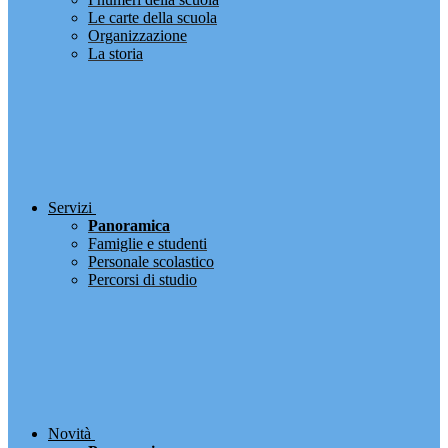
Le carte della scuola
Organizzazione
La storia
Servizi
Panoramica
Famiglie e studenti
Personale scolastico
Percorsi di studio
Novità