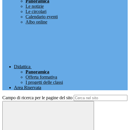
Panoramica
Le notizie
Le circolari
Calendario eventi
Albo online
Didattica
Panoramica
Offerta formativa
I progetti delle classi
Area Riservata
Campo di ricerca per le pagine del sito