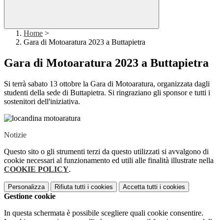
Home
>
Gara di Motoaratura 2023 a Buttapietra
Gara di Motoaratura 2023 a Buttapietra
Si terrà sabato 13 ottobre la Gara di Motoaratura, organizzata dagli
studenti della sede di Buttapietra. Si ringraziano gli sponsor e tutti i
sostenitori dell'iniziativa.
Notizie
Questo sito o gli strumenti terzi da questo utilizzati si avvalgono di
cookie necessari al funzionamento ed utili alle finalità illustrate nella
COOKIE POLICY
.
Personalizza
Rifiuta tutti
i cookies
Accetta tutti
i cookies
Gestione cookie
In questa schermata è possibile scegliere quali cookie consentire.