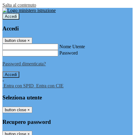
Salta al contenuto
Accedi
Accedi
button close
×
Nome Utente
Password
Password dimenticata?
-
Entra con SPID
Entra con CIE
Seleziona utente
button close
×
Recupero password
button close
×