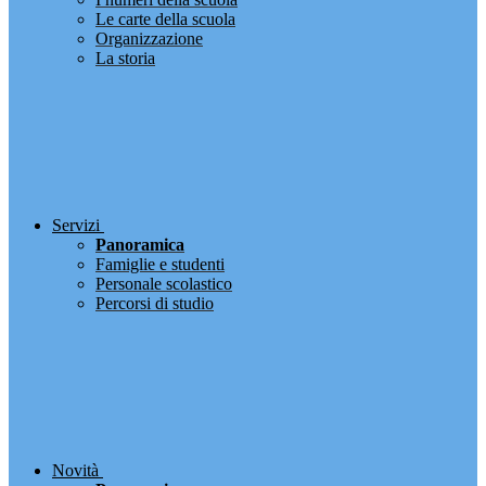
Le carte della scuola
Organizzazione
La storia
Servizi
Panoramica
Famiglie e studenti
Personale scolastico
Percorsi di studio
Novità