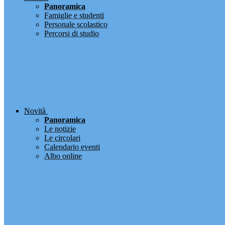
Panoramica
Famiglie e studenti
Personale scolastico
Percorsi di studio
Novità
Panoramica
Le notizie
Le circolari
Calendario eventi
Albo online