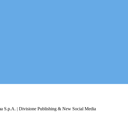
a S.p.A. | Divisione Publishing & New Social Media