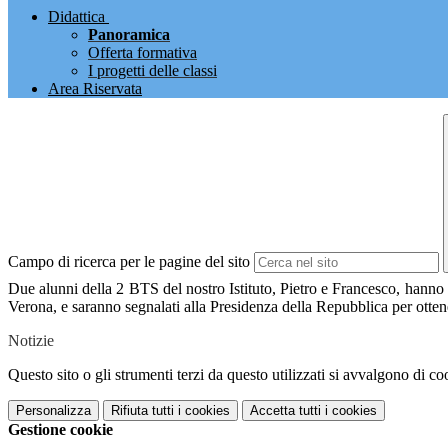
Didattica
Panoramica
Offerta formativa
I progetti delle classi
Area Riservata
Campo di ricerca per le pagine del sito
Due alunni della 2 BTS del nostro Istituto, Pietro e Francesco, hanno 
Verona, e saranno segnalati alla Presidenza della Repubblica per ottene
Notizie
Questo sito o gli strumenti terzi da questo utilizzati si avvalgono di coo
Personalizza
Rifiuta tutti
i cookies
Accetta tutti
i cookies
Gestione cookie