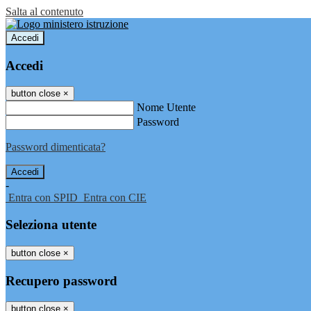
Salta al contenuto
Accedi
Accedi
button close
×
Nome Utente
Password
Password dimenticata?
-
Entra con SPID
Entra con CIE
Seleziona utente
button close
×
Recupero password
button close
×