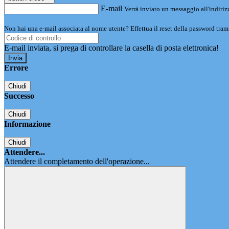
E-mail
Verrà inviato un messaggio all'indirizz
Non hai una e-mail associata al nome utente? Effettua il reset della password tram
E-mail inviata, si prega di controllare la casella di posta elettronica!
Errore
Chiudi
Successo
Chiudi
Informazione
Chiudi
Attendere...
Attendere il completamento dell'operazione...