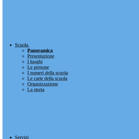
Scuola
Panoramica
Presentazione
I luoghi
Le persone
I numeri della scuola
Le carte della scuola
Organizzazione
La storia
Servizi