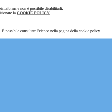
attaforma e non è possibile disabilitarli.
isionare la
COOKIE POLICY
.
 È possibile consultare l'elenco nella pagina della cookie policy.