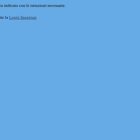
o indicato con le istruzioni necessarie.
ite la
Login Spaggiari