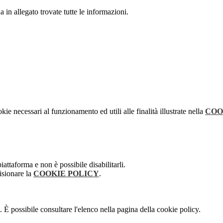
a in allegato trovate tutte le informazioni.
kie necessari al funzionamento ed utili alle finalità illustrate nella
COO
attaforma e non è possibile disabilitarli.
isionare la
COOKIE POLICY
.
 È possibile consultare l'elenco nella pagina della cookie policy.