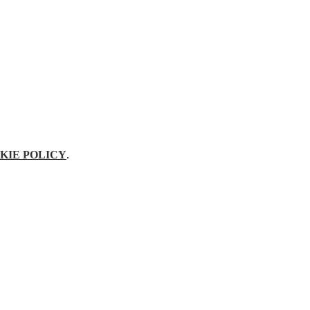
KIE POLICY
.