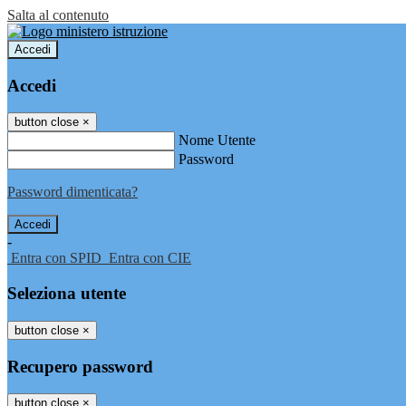
Salta al contenuto
Accedi
Accedi
button close
×
Nome Utente
Password
Password dimenticata?
-
Entra con SPID
Entra con CIE
Seleziona utente
button close
×
Recupero password
button close
×