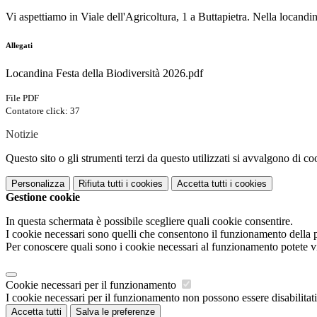
Vi aspettiamo in Viale dell'Agricoltura, 1 a Buttapietra. Nella locandin
Allegati
Locandina Festa della Biodiversità 2026.pdf
File PDF
Contatore click: 37
Notizie
Questo sito o gli strumenti terzi da questo utilizzati si avvalgono di coo
Personalizza
Rifiuta tutti
i cookies
Accetta tutti
i cookies
Gestione cookie
In questa schermata è possibile scegliere quali cookie consentire.
I cookie necessari sono quelli che consentono il funzionamento della pi
Per conoscere quali sono i cookie necessari al funzionamento potete v
Cookie necessari per il funzionamento
I cookie necessari per il funzionamento non possono essere disabilitati.
Accetta tutti
Salva le preferenze