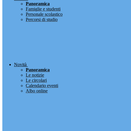
Panoramica
Famiglie e studenti
Personale scolastico
Percorsi di studio
Novità
Panoramica
Le notizie
Le circolari
Calendario eventi
Albo online