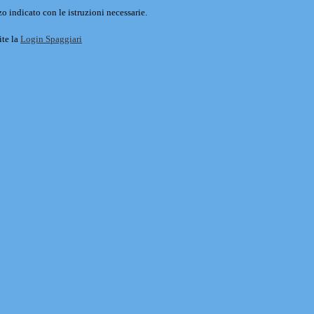
o indicato con le istruzioni necessarie.
ite la
Login Spaggiari