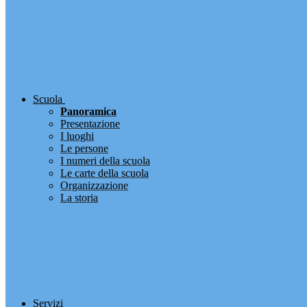
Scuola
Panoramica
Presentazione
I luoghi
Le persone
I numeri della scuola
Le carte della scuola
Organizzazione
La storia
Servizi