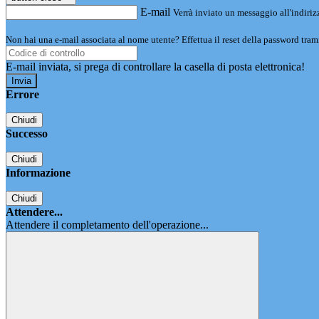
E-mail
Verrà inviato un messaggio all'indirizz
Non hai una e-mail associata al nome utente? Effettua il reset della password tram
E-mail inviata, si prega di controllare la casella di posta elettronica!
Errore
Chiudi
Successo
Chiudi
Informazione
Chiudi
Attendere...
Attendere il completamento dell'operazione...