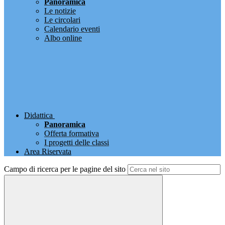
Panoramica
Le notizie
Le circolari
Calendario eventi
Albo online
Didattica
Panoramica
Offerta formativa
I progetti delle classi
Area Riservata
Campo di ricerca per le pagine del sito