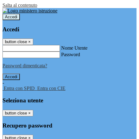
Salta al contenuto
Accedi
Accedi
button close
×
Nome Utente
Password
Password dimenticata?
-
Entra con SPID
Entra con CIE
Seleziona utente
button close
×
Recupero password
button close
×