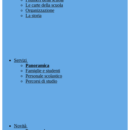
Le carte della scuola
Organizzazione
La storia
Servizi
Panoramica
Famiglie e studenti
Personale scolastico
Percorsi di studio
Novità