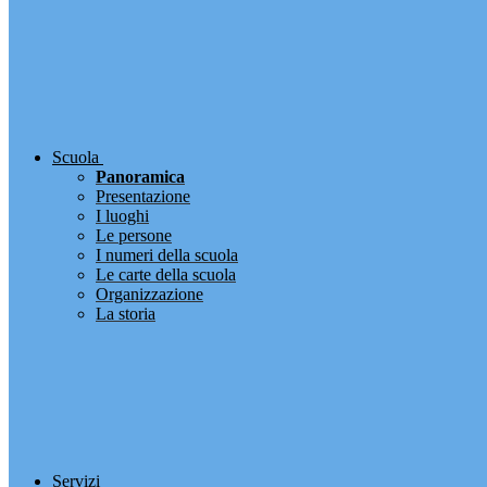
Scuola
Panoramica
Presentazione
I luoghi
Le persone
I numeri della scuola
Le carte della scuola
Organizzazione
La storia
Servizi