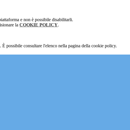
attaforma e non è possibile disabilitarli.
isionare la
COOKIE POLICY
.
 È possibile consultare l'elenco nella pagina della cookie policy.