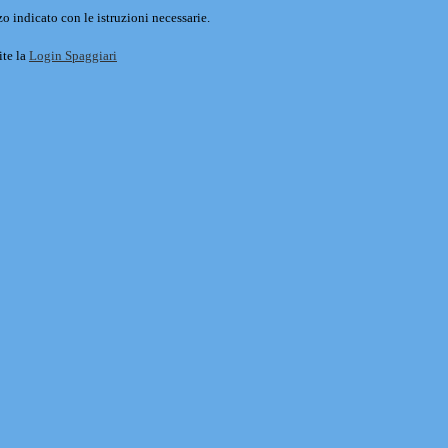
o indicato con le istruzioni necessarie.
ite la
Login Spaggiari