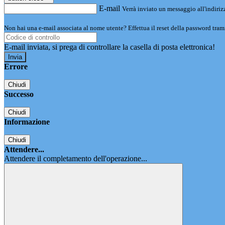
E-mail
Verrà inviato un messaggio all'indirizz
Non hai una e-mail associata al nome utente? Effettua il reset della password tram
E-mail inviata, si prega di controllare la casella di posta elettronica!
Errore
Chiudi
Successo
Chiudi
Informazione
Chiudi
Attendere...
Attendere il completamento dell'operazione...