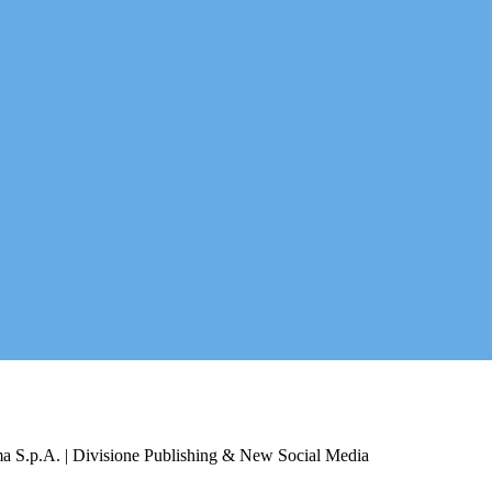
a S.p.A. | Divisione Publishing & New Social Media