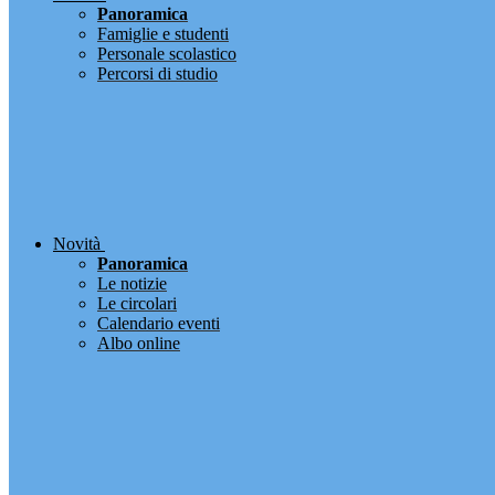
Panoramica
Famiglie e studenti
Personale scolastico
Percorsi di studio
Novità
Panoramica
Le notizie
Le circolari
Calendario eventi
Albo online