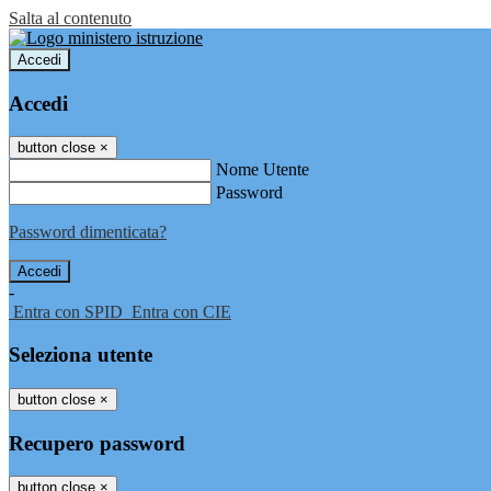
Salta al contenuto
Accedi
Accedi
button close
×
Nome Utente
Password
Password dimenticata?
-
Entra con SPID
Entra con CIE
Seleziona utente
button close
×
Recupero password
button close
×