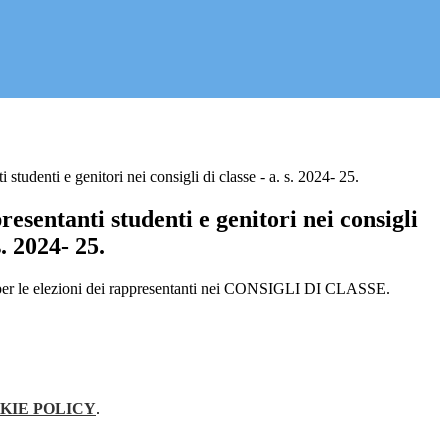
 studenti e genitori nei consigli di classe - a. s. 2024- 25.
resentanti studenti e genitori nei consigli
s. 2024- 25.
ri per le elezioni dei rappresentanti nei CONSIGLI DI CLASSE.
KIE POLICY
.