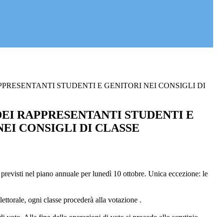
PPRESENTANTI STUDENTI E GENITORI NEI CONSIGLI DI
DEI RAPPRESENTANTI STUDENTI E
NEI CONSIGLI DI CLASSE
revisti nel piano annuale per lunedì 10 ottobre. Unica eccezione: le
lettorale, ogni classe procederà alla votazione .