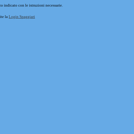
o indicato con le istruzioni necessarie.
ite la
Login Spaggiari