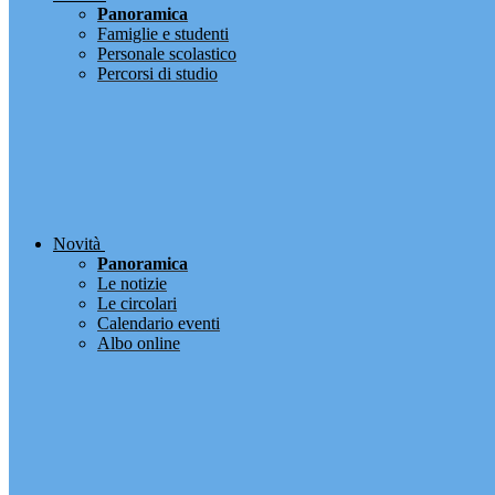
Panoramica
Famiglie e studenti
Personale scolastico
Percorsi di studio
Novità
Panoramica
Le notizie
Le circolari
Calendario eventi
Albo online