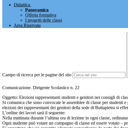
Didattica
Panoramica
Offerta formativa
I progetti delle classi
Area Riservata
Campo di ricerca per le pagine del sito
Comunicazione. Dirigente Scolastico n. 22
Oggetto: Elezioni rappresentanti studenti e genitori nei consigli di clas
Si comunica che sono convocate le assemblee di classe per studenti e
elezioni dei rappresentanti dei genitori della sede di Buttapietra si eff
L’ordine dei lavori sarà il seguente:
Nella mattinata durante l’ultima ora di lezione in ogni classe, ordinata
Ogni studente può votare un compagno di classe ed essere votato – 