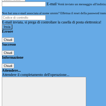
E-mail
Verrà inviato un messaggio all'indirizz
Non hai una e-mail associata al nome utente? Effettua il reset della password tram
E-mail inviata, si prega di controllare la casella di posta elettronica!
Errore
Chiudi
Successo
Chiudi
Informazione
Chiudi
Attendere...
Attendere il completamento dell'operazione...