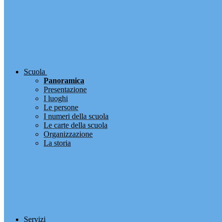
Scuola
Panoramica
Presentazione
I luoghi
Le persone
I numeri della scuola
Le carte della scuola
Organizzazione
La storia
Servizi