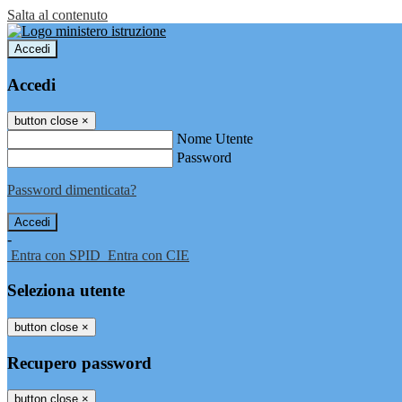
Salta al contenuto
Accedi
Accedi
button close
×
Nome Utente
Password
Password dimenticata?
-
Entra con SPID
Entra con CIE
Seleziona utente
button close
×
Recupero password
button close
×