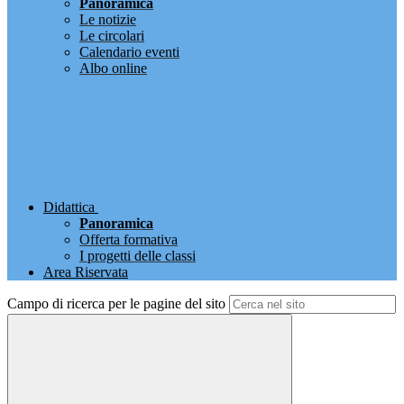
Panoramica
Le notizie
Le circolari
Calendario eventi
Albo online
Didattica
Panoramica
Offerta formativa
I progetti delle classi
Area Riservata
Campo di ricerca per le pagine del sito