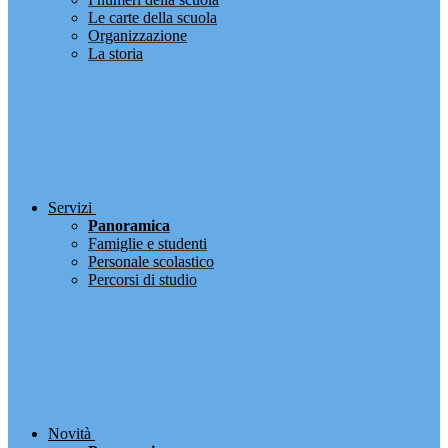
Le carte della scuola
Organizzazione
La storia
Servizi
Panoramica
Famiglie e studenti
Personale scolastico
Percorsi di studio
Novità