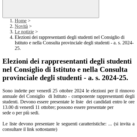
Home
>
Novità
>
Le notizie
>
Elezioni dei rappresentanti degli studenti nel Consiglio di
Istituto e nella Consulta provinciale degli studenti - a. s. 2024-
25.
Elezioni dei rappresentanti degli studenti
nel Consiglio di Istituto e nella Consulta
provinciale degli studenti - a. s. 2024-25.
Sono indette per venerdì 25 ottobre 2024 le elezioni per il rinnovo
annuale del Consiglio di Istituto - componente rappresentanti degli
studenti. Devono essere presentate le liste dei candidati entro le ore
13.00 di venerdì 11 ottobre; possono essere presentate per
sede o per più sedi.
Le liste devono presentare le seguenti caratteristiche: ... (si invita a
consultare il link sottostante)