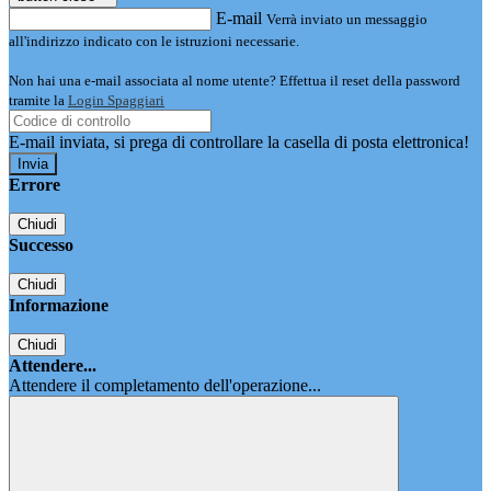
E-mail
Verrà inviato un messaggio
all'indirizzo indicato con le istruzioni necessarie.
Non hai una e-mail associata al nome utente? Effettua il reset della password
tramite la
Login Spaggiari
E-mail inviata, si prega di controllare la casella di posta elettronica!
Errore
Chiudi
Successo
Chiudi
Informazione
Chiudi
Attendere...
Attendere il completamento dell'operazione...