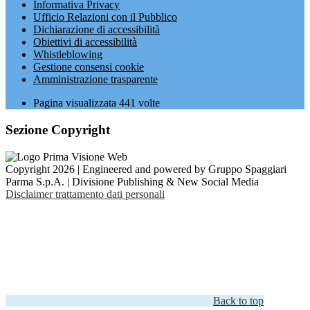
Informativa Privacy
Ufficio Relazioni con il Pubblico
Dichiarazione di accessibilità
Obiettivi di accessibilità
Whistleblowing
Gestione consensi cookie
Amministrazione trasparente
Pagina visualizzata
441
volte
Sezione Copyright
Copyright 2026 | Engineered and powered by Gruppo Spaggiari
Parma S.p.A. | Divisione Publishing & New Social Media
Disclaimer trattamento dati personali
Back to top