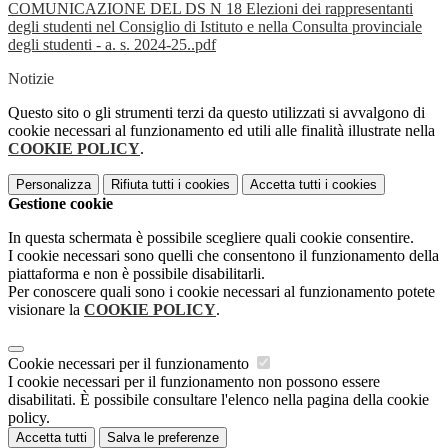
COMUNICAZIONE DEL DS N 18 Elezioni dei rappresentanti
degli studenti nel Consiglio di Istituto e nella Consulta provinciale
degli studenti - a. s. 2024-25..pdf
Notizie
Questo sito o gli strumenti terzi da questo utilizzati si avvalgono di
cookie necessari al funzionamento ed utili alle finalità illustrate nella
COOKIE POLICY
.
Personalizza
Rifiuta tutti
i cookies
Accetta tutti
i cookies
Gestione cookie
In questa schermata è possibile scegliere quali cookie consentire.
I cookie necessari sono quelli che consentono il funzionamento della
piattaforma e non è possibile disabilitarli.
Per conoscere quali sono i cookie necessari al funzionamento potete
visionare la
COOKIE POLICY
.
Cookie necessari per il funzionamento
I cookie necessari per il funzionamento non possono essere
disabilitati. È possibile consultare l'elenco nella pagina della cookie
policy.
Accetta tutti
Salva le preferenze