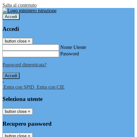
Salta al contenuto
Accedi
Accedi
button close
×
Nome Utente
Password
Password dimenticata?
-
Entra con SPID
Entra con CIE
Seleziona utente
button close
×
Recupero password
button close
×