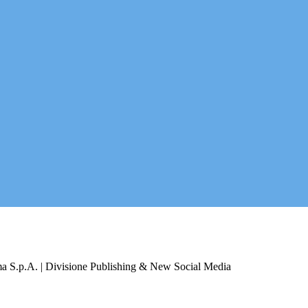
a S.p.A. | Divisione Publishing & New Social Media