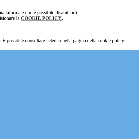
attaforma e non è possibile disabilitarli.
isionare la
COOKIE POLICY
.
 È possibile consultare l'elenco nella pagina della cookie policy.