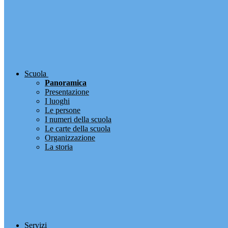
Scuola
Panoramica
Presentazione
I luoghi
Le persone
I numeri della scuola
Le carte della scuola
Organizzazione
La storia
Servizi