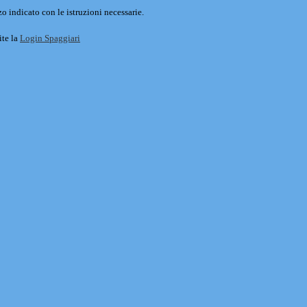
o indicato con le istruzioni necessarie.
ite la
Login Spaggiari