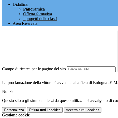
Didattica
Panoramica
Offerta formativa
I progetti delle classi
Area Riservata
Campo di ricerca per le pagine del sito
La proclamazione della vittoria è avvenuta alla fiera di Bologna -EIMA 
Notizie
Questo sito o gli strumenti terzi da questo utilizzati si avvalgono di coo
Personalizza
Rifiuta tutti
i cookies
Accetta tutti
i cookies
Gestione cookie