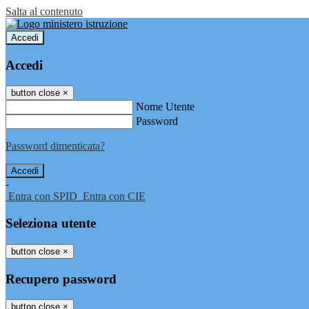
Salta al contenuto
Accedi
Accedi
button close
×
Nome Utente
Password
Password dimenticata?
-
Entra con SPID
Entra con CIE
Seleziona utente
button close
×
Recupero password
button close
×