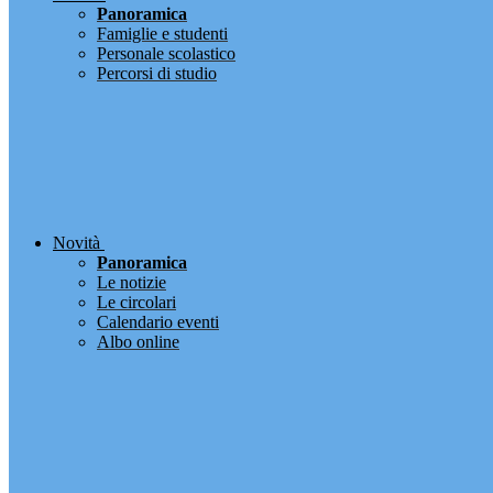
Panoramica
Famiglie e studenti
Personale scolastico
Percorsi di studio
Novità
Panoramica
Le notizie
Le circolari
Calendario eventi
Albo online