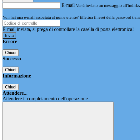
E-mail
Verrà inviato un messaggio all'indirizz
Non hai una e-mail associata al nome utente? Effettua il reset della password tram
E-mail inviata, si prega di controllare la casella di posta elettronica!
Errore
Chiudi
Successo
Chiudi
Informazione
Chiudi
Attendere...
Attendere il completamento dell'operazione...