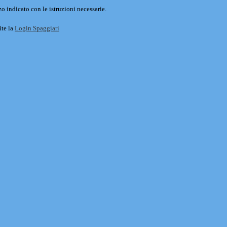
o indicato con le istruzioni necessarie.
ite la
Login Spaggiari