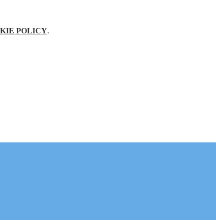
KIE POLICY
.