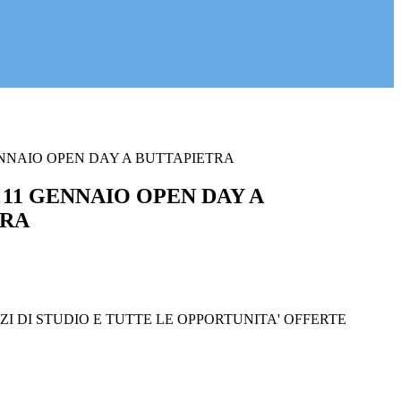
NNAIO OPEN DAY A BUTTAPIETRA
11 GENNAIO OPEN DAY A
TRA
ZI DI STUDIO E TUTTE LE OPPORTUNITA' OFFERTE