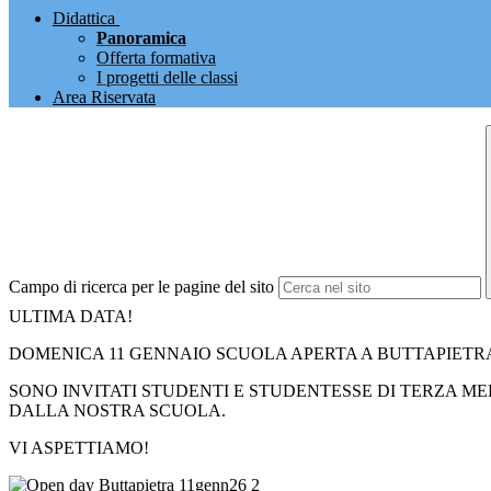
Didattica
Panoramica
Offerta formativa
I progetti delle classi
Area Riservata
Campo di ricerca per le pagine del sito
ULTIMA DATA!
DOMENICA 11 GENNAIO SCUOLA APERTA A BUTTAPIETRA D
SONO INVITATI STUDENTI E STUDENTESSE DI TERZA MED
DALLA NOSTRA SCUOLA.
VI ASPETTIAMO!