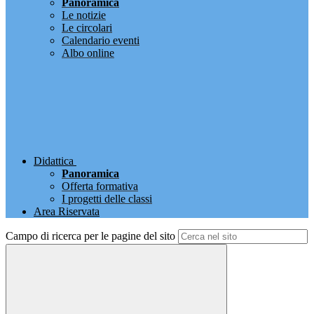
Panoramica
Le notizie
Le circolari
Calendario eventi
Albo online
Didattica
Panoramica
Offerta formativa
I progetti delle classi
Area Riservata
Campo di ricerca per le pagine del sito