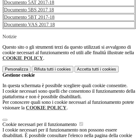
Documento 5AT 2017-18
Documento 5BS 2017 18
Documento 5BT 2017-18
Documento VAS 2017 18
Notizie
Questo sito o gli strumenti terzi da questo utilizzati si avvalgono di
cookie necessari al funzionamento ed utili alle finalità illustrate nella
COOKIE POLICY
.
Personalizza
Rifiuta tutti
i cookies
Accetta tutti
i cookies
Gestione cookie
In questa schermata è possibile scegliere quali cookie consentire.
I cookie necessari sono quelli che consentono il funzionamento della
piattaforma e non è possibile disabilitarli.
Per conoscere quali sono i cookie necessari al funzionamento potete
visionare la
COOKIE POLICY
.
Cookie necessari per il funzionamento
I cookie necessari per il funzionamento non possono essere
disabilitati. È possibile consultare l'elenco nella pagina della cookie