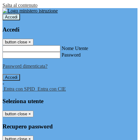
Salta al contenuto
Accedi
Accedi
button close
×
Nome Utente
Password
Password dimenticata?
-
Entra con SPID
Entra con CIE
Seleziona utente
button close
×
Recupero password
button close
×