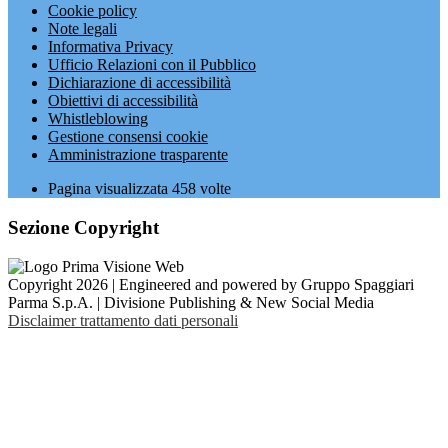
Cookie policy
Note legali
Informativa Privacy
Ufficio Relazioni con il Pubblico
Dichiarazione di accessibilità
Obiettivi di accessibilità
Whistleblowing
Gestione consensi cookie
Amministrazione trasparente
Pagina visualizzata
458
volte
Sezione Copyright
Copyright 2026 | Engineered and powered by Gruppo Spaggiari
Parma S.p.A. | Divisione Publishing & New Social Media
Disclaimer trattamento dati personali