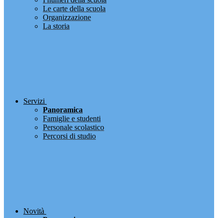
Le carte della scuola
Organizzazione
La storia
Servizi
Panoramica
Famiglie e studenti
Personale scolastico
Percorsi di studio
Novità