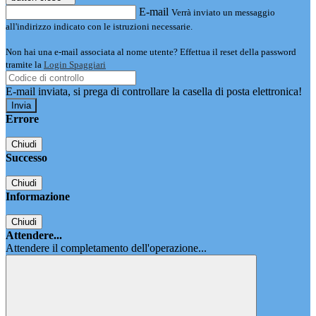
E-mail
Verrà inviato un messaggio
all'indirizzo indicato con le istruzioni necessarie.
Non hai una e-mail associata al nome utente? Effettua il reset della password
tramite la
Login Spaggiari
E-mail inviata, si prega di controllare la casella di posta elettronica!
Errore
Chiudi
Successo
Chiudi
Informazione
Chiudi
Attendere...
Attendere il completamento dell'operazione...