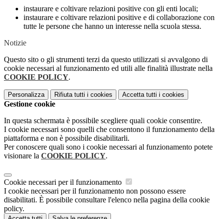
instaurare e coltivare relazioni positive con gli enti locali;
instaurare e coltivare relazioni positive e di collaborazione con
tutte le persone che hanno un interesse nella scuola stessa.
Notizie
Questo sito o gli strumenti terzi da questo utilizzati si avvalgono di
cookie necessari al funzionamento ed utili alle finalità illustrate nella
COOKIE POLICY
.
Personalizza
Rifiuta tutti
i cookies
Accetta tutti
i cookies
Gestione cookie
In questa schermata è possibile scegliere quali cookie consentire.
I cookie necessari sono quelli che consentono il funzionamento della
piattaforma e non è possibile disabilitarli.
Per conoscere quali sono i cookie necessari al funzionamento potete
visionare la
COOKIE POLICY
.
Cookie necessari per il funzionamento
I cookie necessari per il funzionamento non possono essere
disabilitati. È possibile consultare l'elenco nella pagina della cookie
policy.
Accetta tutti
Salva le preferenze