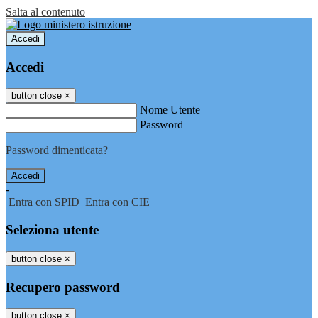
Salta al contenuto
Accedi
Accedi
button close
×
Nome Utente
Password
Password dimenticata?
-
Entra con SPID
Entra con CIE
Seleziona utente
button close
×
Recupero password
button close
×