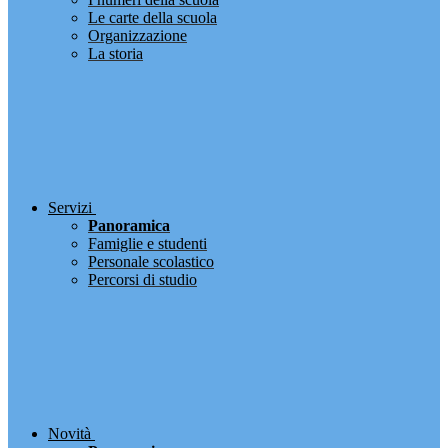
Le carte della scuola
Organizzazione
La storia
Servizi
Panoramica
Famiglie e studenti
Personale scolastico
Percorsi di studio
Novità