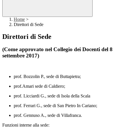
Home
>
Direttori di Sede
Direttori di Sede
(Come approvato nel Collegio dei Docenti del 8
settembre 2017)
prof. Bozzolin P., sede di Buttapietra;
prof.Amari sede di Caldiero;
prof. Licciardi G., sede di Isola della Scala
prof. Ferrari G., sede di San Pietro In Cariano;
prof. Gennuso A., sede di Villafranca.
Funzioni interne alla sede: