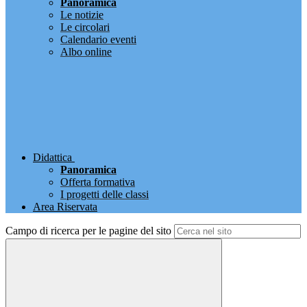
Panoramica
Le notizie
Le circolari
Calendario eventi
Albo online
Didattica
Panoramica
Offerta formativa
I progetti delle classi
Area Riservata
Campo di ricerca per le pagine del sito