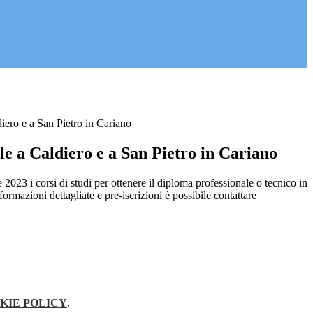
iero e a San Pietro in Cariano
e a Caldiero e a San Pietro in Cariano
 2023 i corsi di studi per ottenere il diploma professionale o tecnico in
formazioni dettagliate e pre-iscrizioni è possibile contattare
KIE POLICY
.