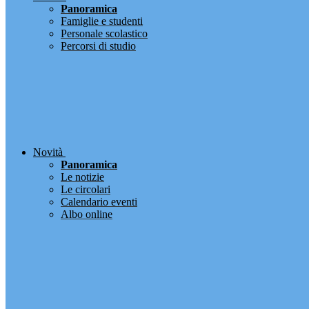
Panoramica
Famiglie e studenti
Personale scolastico
Percorsi di studio
Novità
Panoramica
Le notizie
Le circolari
Calendario eventi
Albo online