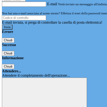
E-mail
Verrà inviato un messaggio all'indirizz
Non hai una e-mail associata al nome utente? Effettua il reset della password tram
E-mail inviata, si prega di controllare la casella di posta elettronica!
Errore
Chiudi
Successo
Chiudi
Informazione
Chiudi
Attendere...
Attendere il completamento dell'operazione...