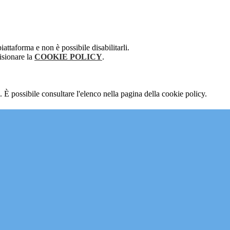
attaforma e non è possibile disabilitarli.
isionare la
COOKIE POLICY
.
 È possibile consultare l'elenco nella pagina della cookie policy.