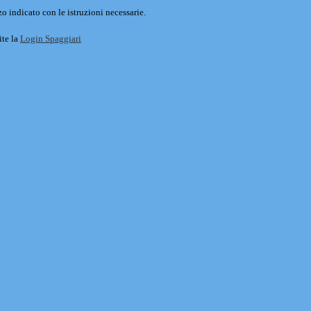
o indicato con le istruzioni necessarie.
ite la
Login Spaggiari