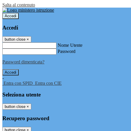
Salta al contenuto
Accedi
Accedi
button close
×
Nome Utente
Password
Password dimenticata?
-
Entra con SPID
Entra con CIE
Seleziona utente
button close
×
Recupero password
button close
×