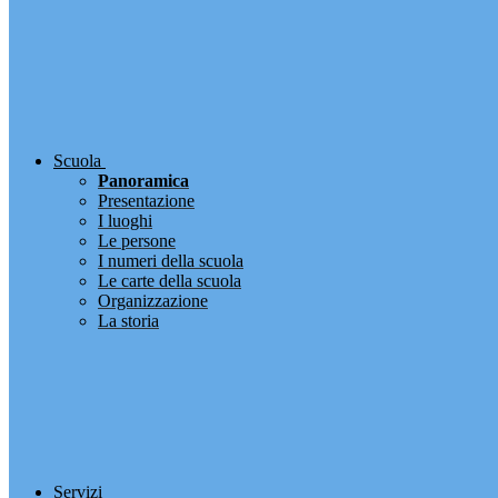
Scuola
Panoramica
Presentazione
I luoghi
Le persone
I numeri della scuola
Le carte della scuola
Organizzazione
La storia
Servizi