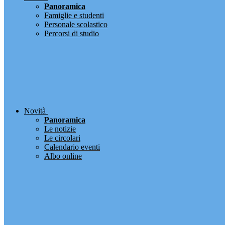
Panoramica
Famiglie e studenti
Personale scolastico
Percorsi di studio
Novità
Panoramica
Le notizie
Le circolari
Calendario eventi
Albo online