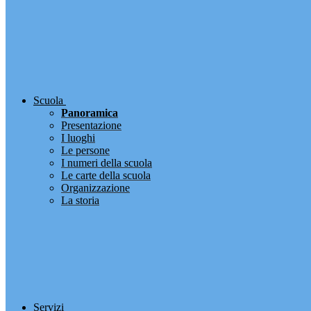
Scuola
Panoramica
Presentazione
I luoghi
Le persone
I numeri della scuola
Le carte della scuola
Organizzazione
La storia
Servizi