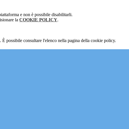
attaforma e non è possibile disabilitarli.
isionare la
COOKIE POLICY
.
 È possibile consultare l'elenco nella pagina della cookie policy.