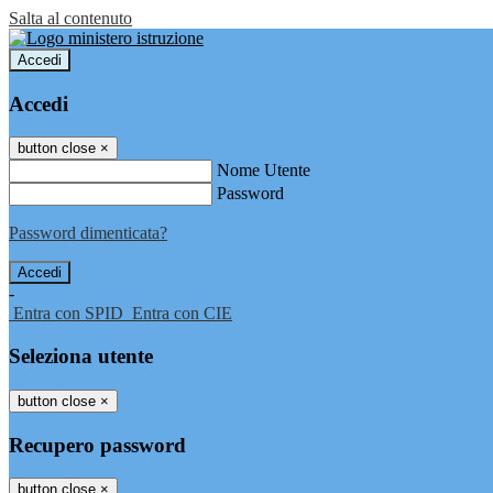
Salta al contenuto
Accedi
Accedi
button close
×
Nome Utente
Password
Password dimenticata?
-
Entra con SPID
Entra con CIE
Seleziona utente
button close
×
Recupero password
button close
×