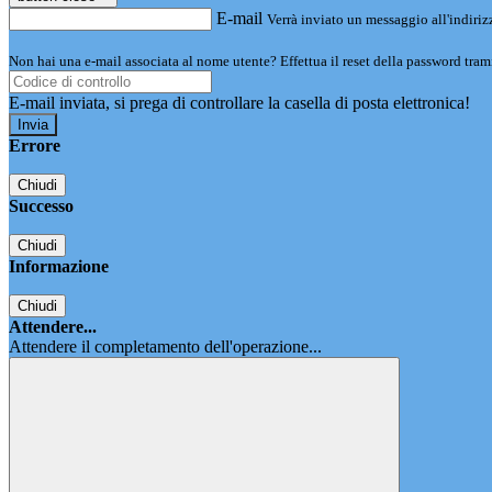
E-mail
Verrà inviato un messaggio all'indirizz
Non hai una e-mail associata al nome utente? Effettua il reset della password tram
E-mail inviata, si prega di controllare la casella di posta elettronica!
Errore
Chiudi
Successo
Chiudi
Informazione
Chiudi
Attendere...
Attendere il completamento dell'operazione...