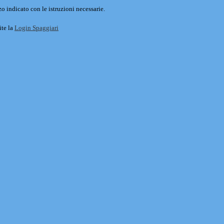
o indicato con le istruzioni necessarie.
ite la
Login Spaggiari