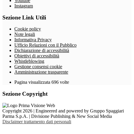
Youtube
Instagram
Sezione Link Utili
Cookie policy
Note legali
Informativa Privacy
Ufficio Relazioni con il Pubblico
Dichiarazione di accessibilità
Obiettivi di accessibilità
Whistleblowing
Gestione consensi cookie
Amministrazione trasparente
Pagina visualizzata
696
volte
Sezione Copyright
Copyright 2026 | Engineered and powered by Gruppo Spaggiari
Parma S.p.A. | Divisione Publishing & New Social Media
Disclaimer trattamento dati personali