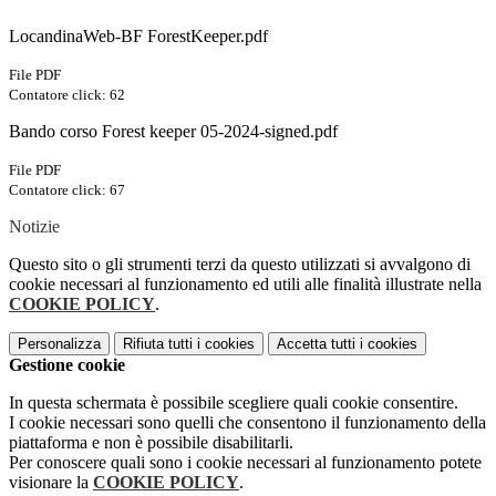
LocandinaWeb-BF ForestKeeper.pdf
File PDF
Contatore click: 62
Bando corso Forest keeper 05-2024-signed.pdf
File PDF
Contatore click: 67
Notizie
Questo sito o gli strumenti terzi da questo utilizzati si avvalgono di
cookie necessari al funzionamento ed utili alle finalità illustrate nella
COOKIE POLICY
.
Personalizza
Rifiuta tutti
i cookies
Accetta tutti
i cookies
Gestione cookie
In questa schermata è possibile scegliere quali cookie consentire.
I cookie necessari sono quelli che consentono il funzionamento della
piattaforma e non è possibile disabilitarli.
Per conoscere quali sono i cookie necessari al funzionamento potete
visionare la
COOKIE POLICY
.