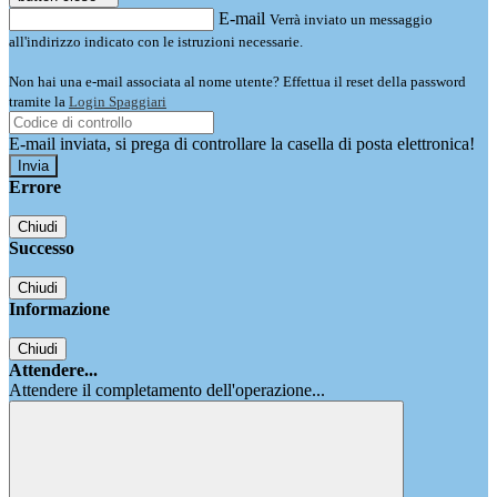
E-mail
Verrà inviato un messaggio
all'indirizzo indicato con le istruzioni necessarie.
Non hai una e-mail associata al nome utente? Effettua il reset della password
tramite la
Login Spaggiari
E-mail inviata, si prega di controllare la casella di posta elettronica!
Errore
Chiudi
Successo
Chiudi
Informazione
Chiudi
Attendere...
Attendere il completamento dell'operazione...