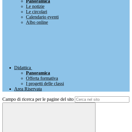
Panoramica
Le notizie
Le circolari
Calendario eventi
Albo online
Didattica
Panoramica
Offerta formativa
I progetti delle classi
Area Riservata
Campo di ricerca per le pagine del sito