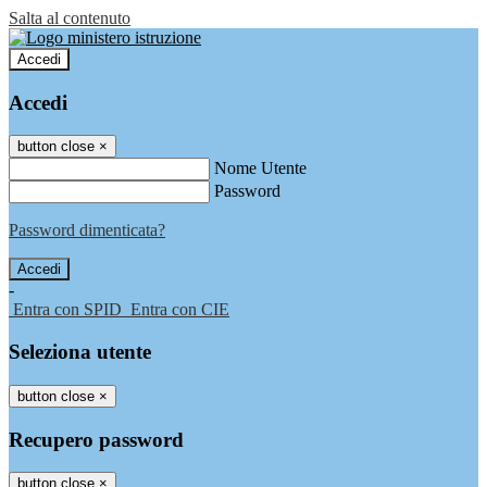
Salta al contenuto
Accedi
Accedi
button close
×
Nome Utente
Password
Password dimenticata?
-
Entra con SPID
Entra con CIE
Seleziona utente
button close
×
Recupero password
button close
×