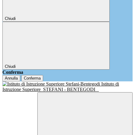
Chiudi
Chiudi
Conferma
Annulla
Conferma
Istituto di
Istruzione Superiore
STEFANI - BENTEGODI