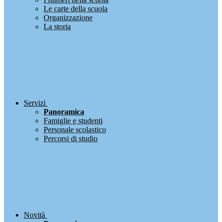
Le carte della scuola
Organizzazione
La storia
Servizi
Panoramica
Famiglie e studenti
Personale scolastico
Percorsi di studio
Novità