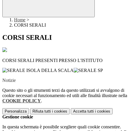
Home
>
CORSI SERALI
CORSI SERALI
CORSI SERALI PRESENTI PRESSO L'ISTITUTO
Notizie
Questo sito o gli strumenti terzi da questo utilizzati si avvalgono di
cookie necessari al funzionamento ed utili alle finalità illustrate nella
COOKIE POLICY
.
Personalizza
Rifiuta tutti
i cookies
Accetta tutti
i cookies
Gestione cookie
In questa schermata è possibile scegliere quali cookie consentire.