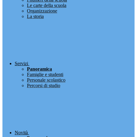
Le carte della scuola
Organizzazione
La storia
Servizi
Panoramica
Famiglie e studenti
Personale scolastico
Percorsi di studio
Novità