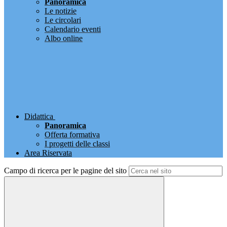
Panoramica
Le notizie
Le circolari
Calendario eventi
Albo online
Didattica
Panoramica
Offerta formativa
I progetti delle classi
Area Riservata
Campo di ricerca per le pagine del sito