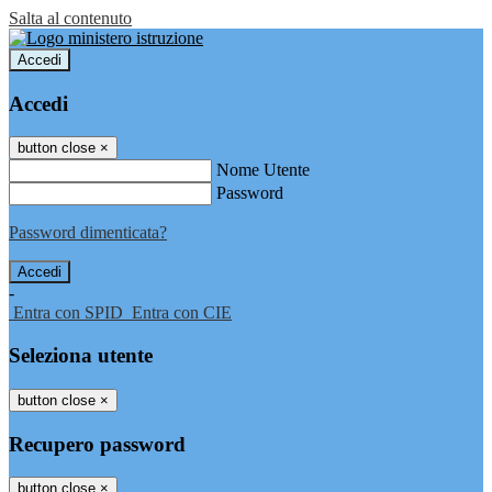
Salta al contenuto
Accedi
Accedi
button close
×
Nome Utente
Password
Password dimenticata?
-
Entra con SPID
Entra con CIE
Seleziona utente
button close
×
Recupero password
button close
×