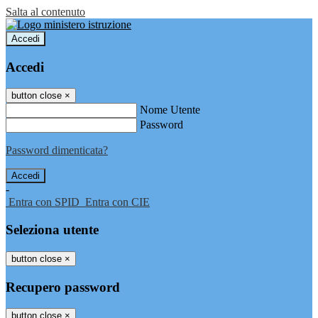
Salta al contenuto
Accedi
Accedi
button close
×
Nome Utente
Password
Password dimenticata?
-
Entra con SPID
Entra con CIE
Seleziona utente
button close
×
Recupero password
button close
×