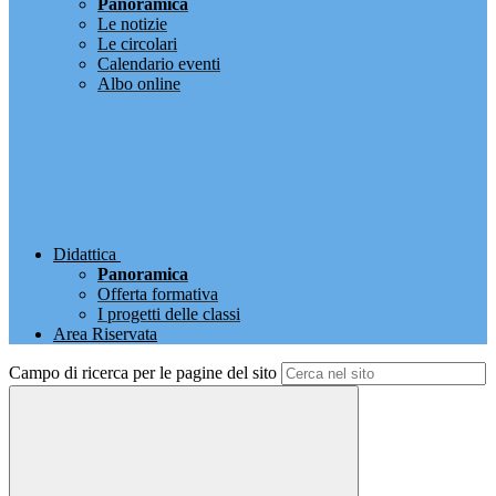
Panoramica
Le notizie
Le circolari
Calendario eventi
Albo online
Didattica
Panoramica
Offerta formativa
I progetti delle classi
Area Riservata
Campo di ricerca per le pagine del sito