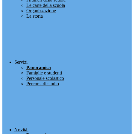
Le carte della scuola
Organizzazione
La storia
Servizi
Panoramica
Famiglie e studenti
Personale scolastico
Percorsi di studio
Novità