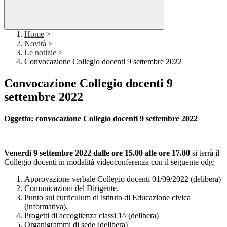
Home
>
Novità
>
Le notizie
>
Convocazione Collegio docenti 9 settembre 2022
Convocazione Collegio docenti 9
settembre 2022
Oggetto: convocazione Collegio docenti 9 settembre 2022
Venerdì 9 settembre 2022 dalle ore 15.00 alle ore 17.00
si terrà il
Collegio docenti in modalità videoconferenza con il seguente odg:
Approvazione verbale Collegio docenti 01/09/2022 (delibera)
Comunicazioni del Dirigente.
Punto sul curriculum di istituto di Educazione civica
(informativa).
Progetti di accoglienza classi 1^ (delibera)
Organigrammi di sede (delibera)