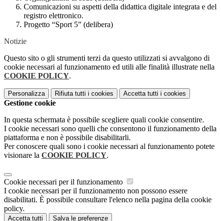
Comunicazioni su aspetti della didattica digitale integrata e del
registro elettronico.
Progetto “Sport 5” (delibera)
Notizie
Questo sito o gli strumenti terzi da questo utilizzati si avvalgono di
cookie necessari al funzionamento ed utili alle finalità illustrate nella
COOKIE POLICY
.
Personalizza
Rifiuta tutti
i cookies
Accetta tutti
i cookies
Gestione cookie
In questa schermata è possibile scegliere quali cookie consentire.
I cookie necessari sono quelli che consentono il funzionamento della
piattaforma e non è possibile disabilitarli.
Per conoscere quali sono i cookie necessari al funzionamento potete
visionare la
COOKIE POLICY
.
Cookie necessari per il funzionamento
I cookie necessari per il funzionamento non possono essere
disabilitati. È possibile consultare l'elenco nella pagina della cookie
policy.
Accetta tutti
Salva le preferenze