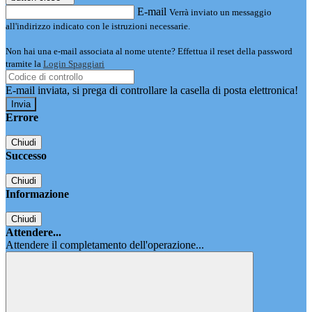
E-mail
Verrà inviato un messaggio
all'indirizzo indicato con le istruzioni necessarie.
Non hai una e-mail associata al nome utente? Effettua il reset della password
tramite la
Login Spaggiari
E-mail inviata, si prega di controllare la casella di posta elettronica!
Errore
Chiudi
Successo
Chiudi
Informazione
Chiudi
Attendere...
Attendere il completamento dell'operazione...