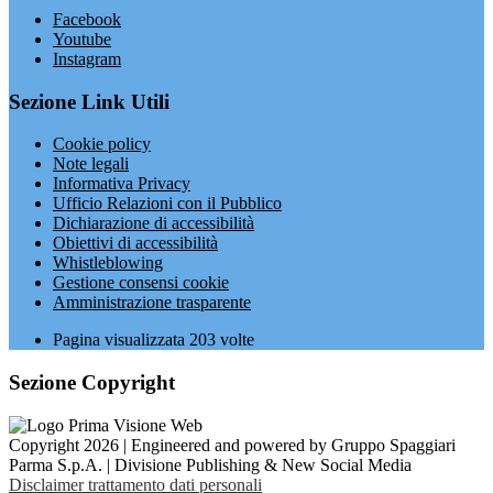
Facebook
Youtube
Instagram
Sezione Link Utili
Cookie policy
Note legali
Informativa Privacy
Ufficio Relazioni con il Pubblico
Dichiarazione di accessibilità
Obiettivi di accessibilità
Whistleblowing
Gestione consensi cookie
Amministrazione trasparente
Pagina visualizzata
203
volte
Sezione Copyright
Copyright 2026 | Engineered and powered by Gruppo Spaggiari
Parma S.p.A. | Divisione Publishing & New Social Media
Disclaimer trattamento dati personali