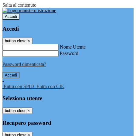
Salta al contenuto
Accedi
Accedi
button close
×
Nome Utente
Password
Password dimenticata?
-
Entra con SPID
Entra con CIE
Seleziona utente
button close
×
Recupero password
button close
×