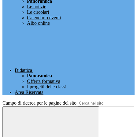
Panoramica
Le notizie
Le circolari
Calendario eventi
Albo online
Didattica
Panoramica
Offerta formativa
I progetti delle classi
Area Riservata
Campo di ricerca per le pagine del sito