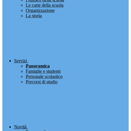
Le carte della scuola
Organizzazione
La storia
Servizi
Panoramica
Famiglie e studenti
Personale scolastico
Percorsi di studio
Novità