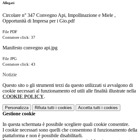
Allegati
Circolare n° 347 Convegno Api, Impollinazione e Miele ,
Opportunità di Impresa per i Gio.pdf
File PDF
Contatore click: 37
Manifesto convegno api.jpg
File JPG
Contatore click: 43
Notizie
Questo sito o gli strumenti terzi da questo utilizzati si avvalgono di
cookie necessari al funzionamento ed utili alle finalità illustrate nella
COOKIE POLICY
.
Personalizza
Rifiuta tutti
i cookies
Accetta tutti
i cookies
Gestione cookie
In questa schermata è possibile scegliere quali cookie consentire.
I cookie necessari sono quelli che consentono il funzionamento della
piattaforma e non è possibile disabilitarli.