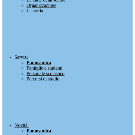
Organizzazione
La storia
Servizi
Panoramica
Famiglie e studenti
Personale scolastico
Percorsi di studio
Novità
Panoramica