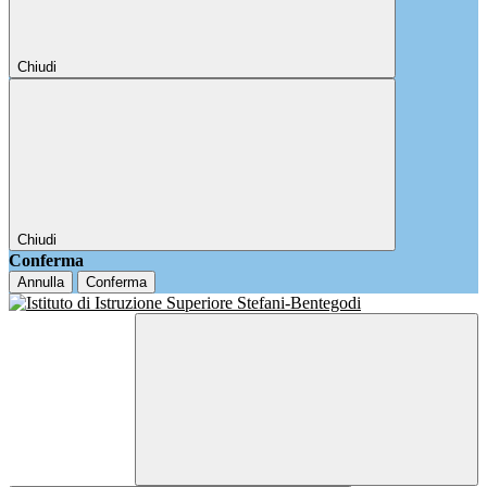
Chiudi
Chiudi
Conferma
Annulla
Conferma