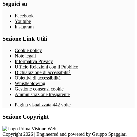
Seguici su
Facebook
Youtube
Instagram
Sezione Link Utili
Cookie policy
Note legali
Informativa Privacy
Ufficio Relazioni con il Pubblico
Dichiarazione di accessibilità
Obiettivi di accessibilità
Whistleblowing
Gestione consensi cookie
Amministrazione trasparente
Pagina visualizzata
442
volte
Sezione Copyright
Copyright 2026 | Engineered and powered by Gruppo Spaggiari