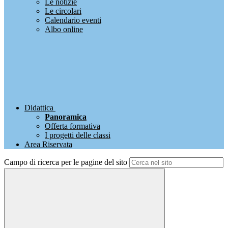
Le notizie
Le circolari
Calendario eventi
Albo online
Didattica
Panoramica
Offerta formativa
I progetti delle classi
Area Riservata
Campo di ricerca per le pagine del sito