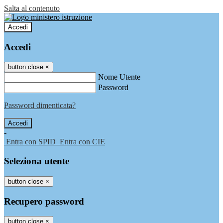
Salta al contenuto
Accedi
Accedi
button close
×
Nome Utente
Password
Password dimenticata?
-
Entra con SPID
Entra con CIE
Seleziona utente
button close
×
Recupero password
button close
×