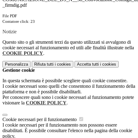
_firmdig.pdf
File PDF
Contatore click: 23
Notizie
Questo sito o gli strumenti terzi da questo utilizzati si avvalgono di
cookie necessari al funzionamento ed utili alle finalità illustrate nella
COOKIE POLICY
.
Personalizza
Rifiuta tutti
i cookies
Accetta tutti
i cookies
Gestione cookie
In questa schermata è possibile scegliere quali cookie consentire.
I cookie necessari sono quelli che consentono il funzionamento della
piattaforma e non è possibile disabilitarli.
Per conoscere quali sono i cookie necessari al funzionamento potete
visionare la
COOKIE POLICY
.
Cookie necessari per il funzionamento
I cookie necessari per il funzionamento non possono essere
disabilitati. È possibile consultare l'elenco nella pagina della cookie
policy.