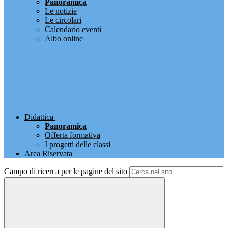
Panoramica
Le notizie
Le circolari
Calendario eventi
Albo online
Didattica
Panoramica
Offerta formativa
I progetti delle classi
Area Riservata
Campo di ricerca per le pagine del sito