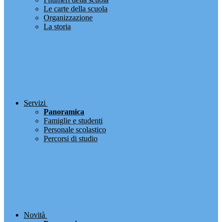
Le carte della scuola
Organizzazione
La storia
Servizi
Panoramica
Famiglie e studenti
Personale scolastico
Percorsi di studio
Novità