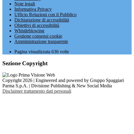
Note legali
Informativa Privacy
Ufficio Relazioni con il Pubblico
Dichiarazione di accessibilità
Obiettivi di accessibilità
Whistleblowing
Gestione consensi cookie
Amministrazione trasparente
Pagina visualizzata
636
volte
Sezione Copyright
Copyright 2026 | Engineered and powered by Gruppo Spaggiari
Parma S.p.A. | Divisione Publishing & New Social Media
Disclaimer trattamento dati personali