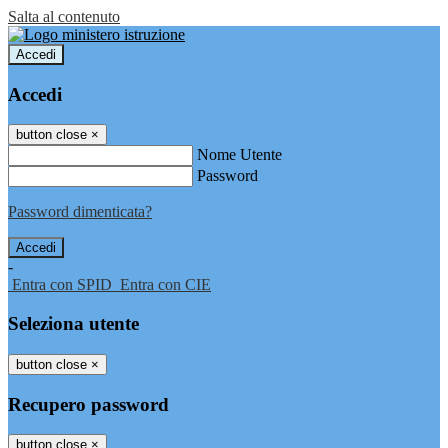
Salta al contenuto
Accedi
Accedi
button close
×
Nome Utente
Password
Password dimenticata?
-
Entra con SPID
Entra con CIE
Seleziona utente
button close
×
Recupero password
button close
×