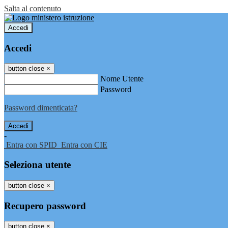
Salta al contenuto
Accedi
Accedi
button close
×
Nome Utente
Password
Password dimenticata?
-
Entra con SPID
Entra con CIE
Seleziona utente
button close
×
Recupero password
button close
×