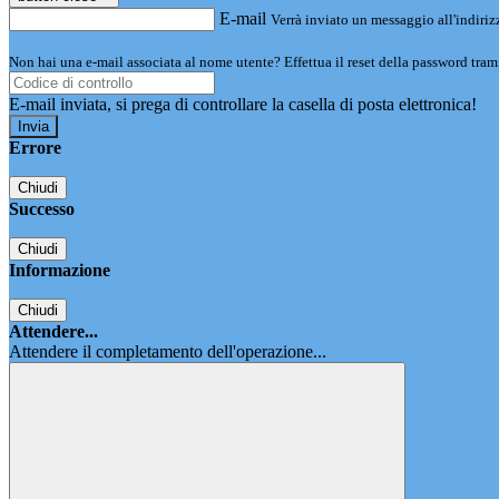
E-mail
Verrà inviato un messaggio all'indirizz
Non hai una e-mail associata al nome utente? Effettua il reset della password tram
E-mail inviata, si prega di controllare la casella di posta elettronica!
Errore
Chiudi
Successo
Chiudi
Informazione
Chiudi
Attendere...
Attendere il completamento dell'operazione...