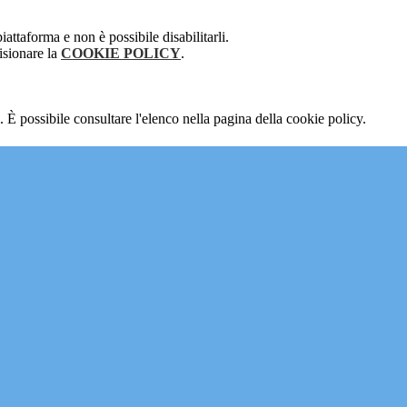
attaforma e non è possibile disabilitarli.
isionare la
COOKIE POLICY
.
 È possibile consultare l'elenco nella pagina della cookie policy.