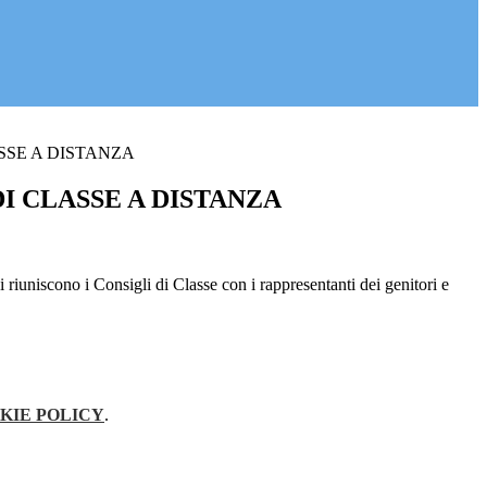
SSE A DISTANZA
I CLASSE A DISTANZA
 riuniscono i Consigli di Classe con i rappresentanti dei genitori e
KIE POLICY
.