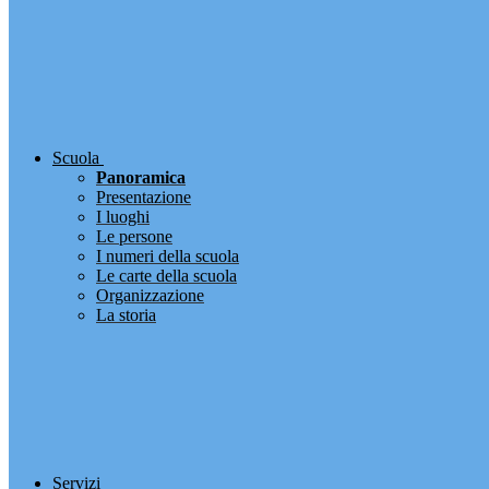
Scuola
Panoramica
Presentazione
I luoghi
Le persone
I numeri della scuola
Le carte della scuola
Organizzazione
La storia
Servizi