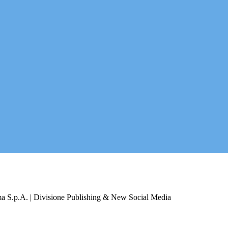
a S.p.A. | Divisione Publishing & New Social Media