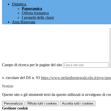
Didattica
Panoramica
Offerta formativa
I progetti delle classi
Area Riservata
Campo di ricerca per le pagine del sito
v. circolare del DS n. 93
https://www.stefanibentegodi.edu.it/pvw
Notizie
Questo sito o gli strumenti terzi da questo utilizzati si avvalgono di coo
Personalizza
Rifiuta tutti
i cookies
Accetta tutti
i cookies
Gestione cookie