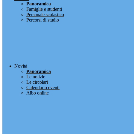
Panoramica
Famiglie e studenti
Personale scolastico
Percorsi di studio
Novità
Panoramica
Le notizie
Le circolari
Calendario eventi
Albo online