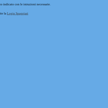
o indicato con le istruzioni necessarie.
ite la
Login Spaggiari