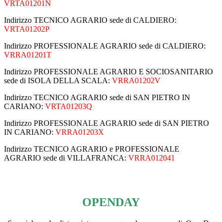
VRTA01201N
Indirizzo TECNICO AGRARIO sede di CALDIERO:
VRTA01202P
Indirizzo PROFESSIONALE AGRARIO sede di CALDIERO:
VRRA01201T
Indirizzo PROFESSIONALE AGRARIO E SOCIOSANITARIO
sede di ISOLA DELLA SCALA:
VRRA01202V
Indirizzo TECNICO AGRARIO sede di SAN PIETRO IN
CARIANO:
VRTA01203Q
Indirizzo PROFESSIONALE AGRARIO sede di SAN PIETRO
IN CARIANO:
VRRA01203X
Indirizzo TECNICO AGRARIO e PROFESSIONALE
AGRARIO sede di VILLAFRANCA:
VRRA012041
OPENDAY