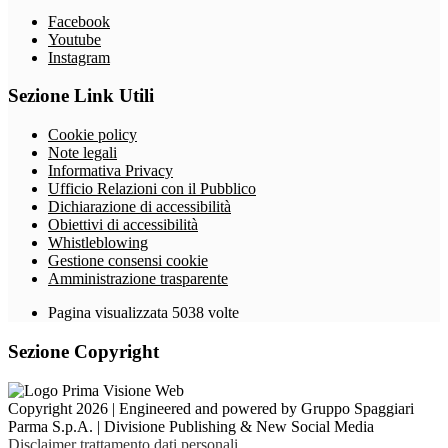
Facebook
Youtube
Instagram
Sezione Link Utili
Cookie policy
Note legali
Informativa Privacy
Ufficio Relazioni con il Pubblico
Dichiarazione di accessibilità
Obiettivi di accessibilità
Whistleblowing
Gestione consensi cookie
Amministrazione trasparente
Pagina visualizzata
5038
volte
Sezione Copyright
Copyright 2026 | Engineered and powered by Gruppo Spaggiari
Parma S.p.A. | Divisione Publishing & New Social Media
Disclaimer trattamento dati personali