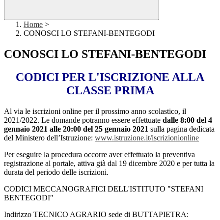
Home
>
CONOSCI LO STEFANI-BENTEGODI
CONOSCI LO STEFANI-BENTEGODI
CODICI PER L'ISCRIZIONE ALLA
CLASSE PRIMA
Al via le iscrizioni online per il prossimo anno scolastico, il
2021/2022. Le domande potranno essere effettuate
dalle 8:00 del 4
gennaio 2021 alle 20:00 del 25 gennaio 2021
sulla pagina dedicata
del Ministero dell’Istruzione:
www.istruzione.it/iscrizionionline
Per eseguire la procedura occorre aver effettuato la preventiva
registrazione al portale, attiva già dal 19 dicembre 2020 e per tutta la
durata del periodo delle iscrizioni.
CODICI MECCANOGRAFICI DELL'ISTITUTO "STEFANI
BENTEGODI"
Indirizzo TECNICO AGRARIO sede di BUTTAPIETRA: