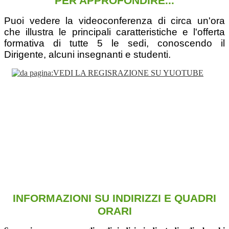
PER APPROFONDIRE...
Puoi vedere la videoconferenza di circa un'ora
che illustra le principali caratteristiche e l'offerta
formativa di tutte 5 le sedi, conoscendo il
Dirigente, alcuni insegnanti e studenti.
INFORMAZIONI SU INDIRIZZI E
QUADRI
ORARI