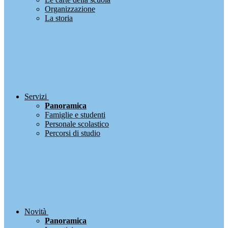
Organizzazione
La storia
Servizi
Panoramica
Famiglie e studenti
Personale scolastico
Percorsi di studio
Novità
Panoramica