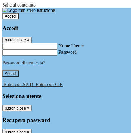
Salta al contenuto
Accedi
Accedi
button close
×
Nome Utente
Password
Password dimenticata?
-
Entra con SPID
Entra con CIE
Seleziona utente
button close
×
Recupero password
button close
×