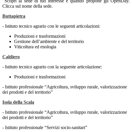
Scopri la sede di tuo interesse e quando propone gli OpenDay.
Clicca sul nome della sede.
Buttapietra
- Istituto tecnico agrario con le seguenti articolazioni:
Produzioni e trasformazioni
Gestione dell’ambiente e del territorio
Viticoltura ed enologia
Caldiero
- Istituto tecnico agrario con la seguente articolazione:
Produzioni e trasformazioni
- Istituto professionale “Agricoltura, sviluppo rurale, valorizzazione
dei prodotti e del territorio”
Isola della Scala
- Istituto professionale “Agricoltura, sviluppo rurale, valorizzazione
dei prodotti e del territorio”
- Istituto professionale “Servizi socio-sanitari”