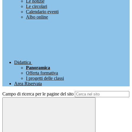
Le notizie
Le circolari
Calendario eventi
Albo online
Didattica
Panoramica
Offerta formativa
I progetti delle classi
Area Riservata
Campo di ricerca per le pagine del sito