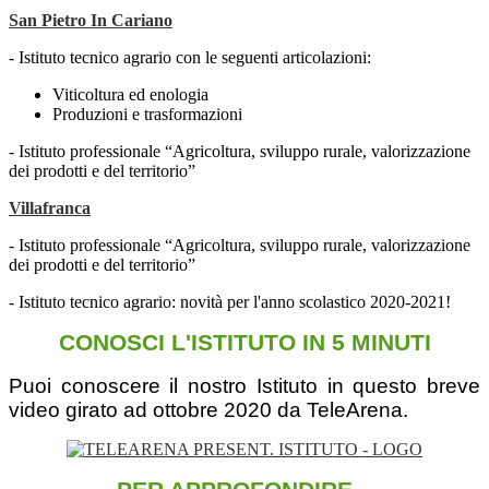
San Pietro In Cariano
- Istituto tecnico agrario con le seguenti articolazioni:
Viticoltura ed enologia
Produzioni e trasformazioni
- Istituto professionale “Agricoltura, sviluppo rurale, valorizzazione
dei prodotti e del territorio”
Villafranca
- Istituto professionale “Agricoltura, sviluppo rurale, valorizzazione
dei prodotti e del territorio”
- Istituto tecnico agrario: novità per l'anno scolastico 2020-2021!
CONOSCI L'ISTITUTO IN 5 MINUTI
Puoi conoscere il nostro Istituto in questo breve
video girato ad ottobre 2020 da TeleArena.