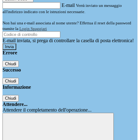
E-mail
Verrà inviato un messaggio
all'indirizzo indicato con le istruzioni necessarie.
Non hai una e-mail associata al nome utente? Effettua il reset della password
tramite la
Login Spaggiari
E-mail inviata, si prega di controllare la casella di posta elettronica!
Errore
Chiudi
Successo
Chiudi
Informazione
Chiudi
Attendere...
Attendere il completamento dell'operazione...