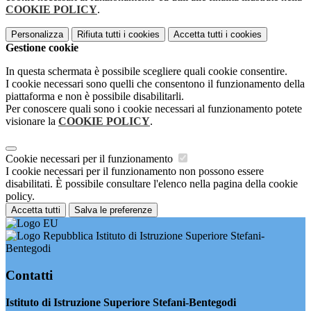
COOKIE POLICY
.
Personalizza
Rifiuta tutti
i cookies
Accetta tutti
i cookies
Gestione cookie
In questa schermata è possibile scegliere quali cookie consentire.
I cookie necessari sono quelli che consentono il funzionamento della
piattaforma e non è possibile disabilitarli.
Per conoscere quali sono i cookie necessari al funzionamento potete
visionare la
COOKIE POLICY
.
Cookie necessari per il funzionamento
I cookie necessari per il funzionamento non possono essere
disabilitati. È possibile consultare l'elenco nella pagina della cookie
policy.
Accetta tutti
Salva le preferenze
Istituto di Istruzione Superiore Stefani-
Bentegodi
Contatti
Istituto di Istruzione Superiore Stefani-Bentegodi