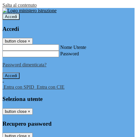
Salta al contenuto
Accedi
Accedi
button close
×
Nome Utente
Password
Password dimenticata?
-
Entra con SPID
Entra con CIE
Seleziona utente
button close
×
Recupero password
button close
×