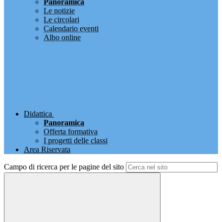
Panoramica
Le notizie
Le circolari
Calendario eventi
Albo online
Didattica
Panoramica
Offerta formativa
I progetti delle classi
Area Riservata
Campo di ricerca per le pagine del sito