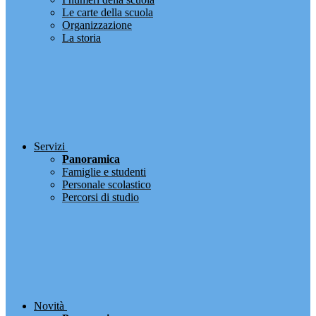
Le carte della scuola
Organizzazione
La storia
Servizi
Panoramica
Famiglie e studenti
Personale scolastico
Percorsi di studio
Novità