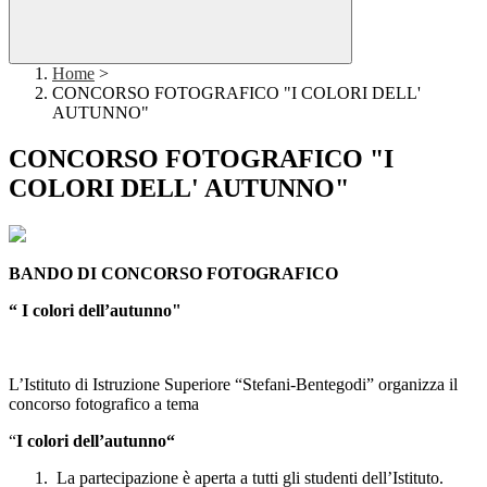
Home
>
CONCORSO FOTOGRAFICO "I COLORI DELL'
AUTUNNO"
CONCORSO FOTOGRAFICO "I
COLORI DELL' AUTUNNO"
BANDO DI CONCORSO FOTOGRAFICO
“ I colori dell’autunno"
L’Istituto di Istruzione Superiore “Stefani-Bentegodi” organizza il
concorso fotografico a tema
“
I colori dell’autunno“
La partecipazione è aperta a tutti gli studenti dell’Istituto.