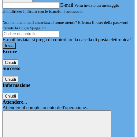
E-mail
Verrà inviato un messaggio
all'indirizzo indicato con le istruzioni necessarie.
Non hai una e-mail associata al nome utente? Effettua il reset della password
tramite la
Login Spaggiari
E-mail inviata, si prega di controllare la casella di posta elettronica!
Errore
Chiudi
Successo
Chiudi
Informazione
Chiudi
Attendere...
Attendere il completamento dell'operazione...