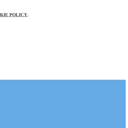
KIE POLICY
.