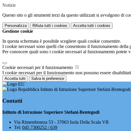
Notizie
Questo sito o gli strumenti terzi da questo utilizzati si avvalgono di coo
Personalizza
Rifiuta tutti
i cookies
Accetta tutti
i cookies
Gestione cookie
In questa schermata è possibile scegliere quali cookie consentire.
I cookie necessari sono quelli che consentono il funzionamento della pi
Per conoscere quali sono i cookie necessari al funzionamento potete v
Cookie necessari per il funzionamento
I cookie necessari per il funzionamento non possono essere disabilitati.
Accetta tutti
Salva le preferenze
Istituto di Istruzione Superiore Stefani-Bentegodi
Contatti
Istituto di Istruzione Superiore Stefani-Bentegodi
Via Rimembranza 53 - 37063 Isola Della Scala VR
Tel:
045 7300252 / 639