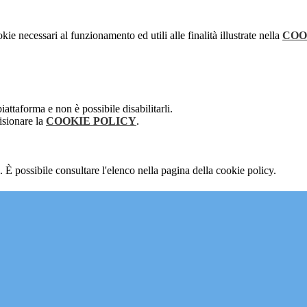
kie necessari al funzionamento ed utili alle finalità illustrate nella
COO
attaforma e non è possibile disabilitarli.
isionare la
COOKIE POLICY
.
 È possibile consultare l'elenco nella pagina della cookie policy.