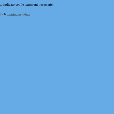
o indicato con le istruzioni necessarie.
ite la
Login Spaggiari