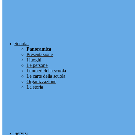
Scuola
Panoramica
Presentazione
I luoghi
Le persone
I numeri della scuola
Le carte della scuola
Organizzazione
La storia
Servizi