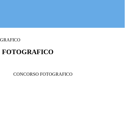
GRAFICO
 FOTOGRAFICO
CONCORSO FOTOGRAFICO