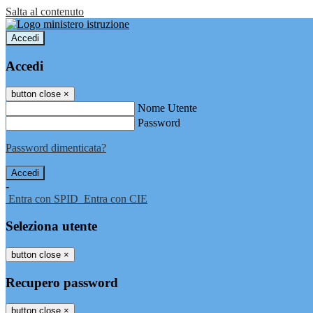
Salta al contenuto
Accedi
Accedi
button close
×
Nome Utente
Password
Password dimenticata?
-
Entra con SPID
Entra con CIE
Seleziona utente
button close
×
Recupero password
button close
×