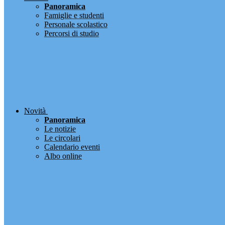
Panoramica
Famiglie e studenti
Personale scolastico
Percorsi di studio
Novità
Panoramica
Le notizie
Le circolari
Calendario eventi
Albo online