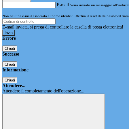
E-mail
Verrà inviato un messaggio all'indirizz
Non hai una e-mail associata al nome utente? Effettua il reset della password tram
E-mail inviata, si prega di controllare la casella di posta elettronica!
Errore
Chiudi
Successo
Chiudi
Informazione
Chiudi
Attendere...
Attendere il completamento dell'operazione...