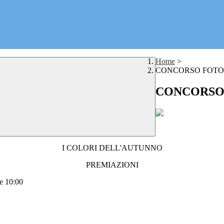
Home
>
CONCORSO FOTO
CONCORSO
I COLORI DELL'AUTUNNO
PREMIAZIONI
re 10:00