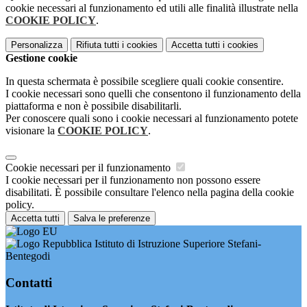
cookie necessari al funzionamento ed utili alle finalità illustrate nella
COOKIE POLICY
.
Personalizza
Rifiuta tutti
i cookies
Accetta tutti
i cookies
Gestione cookie
In questa schermata è possibile scegliere quali cookie consentire.
I cookie necessari sono quelli che consentono il funzionamento della
piattaforma e non è possibile disabilitarli.
Per conoscere quali sono i cookie necessari al funzionamento potete
visionare la
COOKIE POLICY
.
Cookie necessari per il funzionamento
I cookie necessari per il funzionamento non possono essere
disabilitati. È possibile consultare l'elenco nella pagina della cookie
policy.
Accetta tutti
Salva le preferenze
Istituto di Istruzione Superiore Stefani-
Bentegodi
Contatti