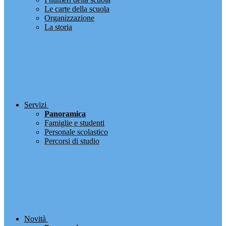
Le carte della scuola
Organizzazione
La storia
Servizi
Panoramica
Famiglie e studenti
Personale scolastico
Percorsi di studio
Novità