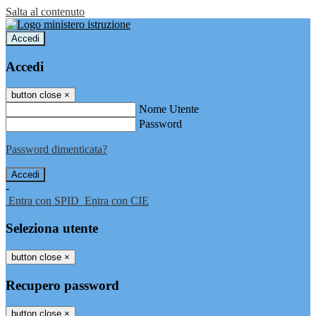
Salta al contenuto
Accedi
Accedi
button close
×
Nome Utente
Password
Password dimenticata?
-
Entra con SPID
Entra con CIE
Seleziona utente
button close
×
Recupero password
button close
×