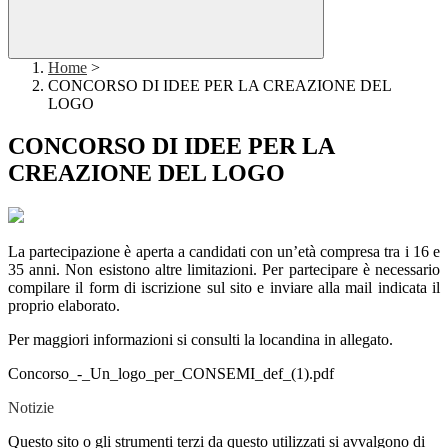
Home
>
CONCORSO DI IDEE PER LA CREAZIONE DEL
LOGO
CONCORSO DI IDEE PER LA
CREAZIONE DEL LOGO
La partecipazione è aperta a candidati con un’età compresa tra i 16 e
35 anni. Non esistono altre limitazioni. Per partecipare è necessario
compilare il form di iscrizione sul sito e inviare alla mail indicata il
proprio elaborato.
Per maggiori informazioni si consulti la locandina in allegato.
Concorso_-_Un_logo_per_CONSEMI_def_(1).pdf
Notizie
Questo sito o gli strumenti terzi da questo utilizzati si avvalgono di