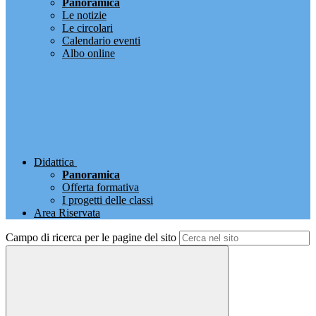
Panoramica
Le notizie
Le circolari
Calendario eventi
Albo online
Didattica
Panoramica
Offerta formativa
I progetti delle classi
Area Riservata
Campo di ricerca per le pagine del sito