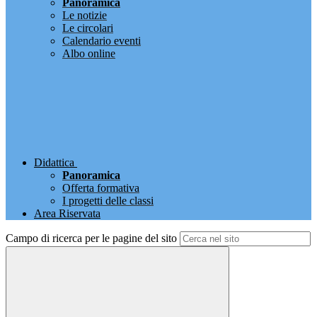
Panoramica
Le notizie
Le circolari
Calendario eventi
Albo online
Didattica
Panoramica
Offerta formativa
I progetti delle classi
Area Riservata
Campo di ricerca per le pagine del sito