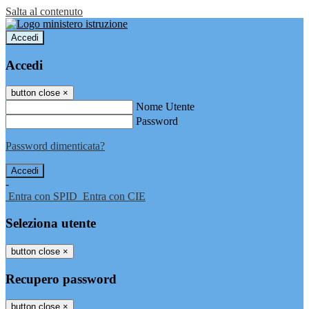
Salta al contenuto
Accedi
Accedi
button close
×
Nome Utente
Password
Password dimenticata?
-
Entra con SPID
Entra con CIE
Seleziona utente
button close
×
Recupero password
button close
×