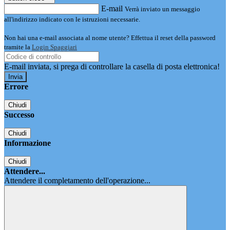
E-mail
Verrà inviato un messaggio
all'indirizzo indicato con le istruzioni necessarie.
Non hai una e-mail associata al nome utente? Effettua il reset della password
tramite la
Login Spaggiari
E-mail inviata, si prega di controllare la casella di posta elettronica!
Errore
Chiudi
Successo
Chiudi
Informazione
Chiudi
Attendere...
Attendere il completamento dell'operazione...