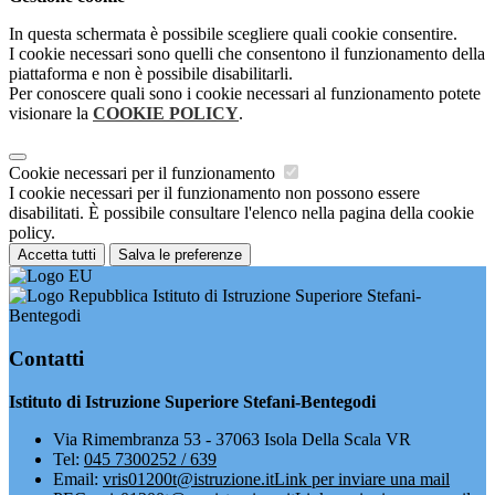
In questa schermata è possibile scegliere quali cookie consentire.
I cookie necessari sono quelli che consentono il funzionamento della
piattaforma e non è possibile disabilitarli.
Per conoscere quali sono i cookie necessari al funzionamento potete
visionare la
COOKIE POLICY
.
Cookie necessari per il funzionamento
I cookie necessari per il funzionamento non possono essere
disabilitati. È possibile consultare l'elenco nella pagina della cookie
policy.
Accetta tutti
Salva le preferenze
Istituto di Istruzione Superiore Stefani-
Bentegodi
Contatti
Istituto di Istruzione Superiore Stefani-Bentegodi
Via Rimembranza 53 - 37063 Isola Della Scala VR
Tel:
045 7300252 / 639
Email:
vris01200t@istruzione.it
Link per inviare una mail