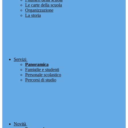
Le carte della scuola
Organizzazione
La storia
Servizi
Panoramica
Famiglie e studenti
Personale scolastico
Percorsi di studio
Novità