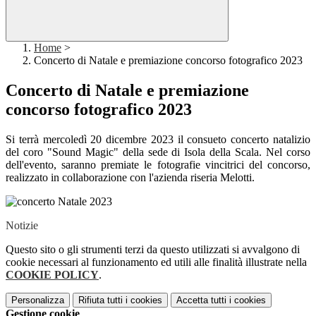
Home
>
Concerto di Natale e premiazione concorso fotografico 2023
Concerto di Natale e premiazione
concorso fotografico 2023
Si terrà mercoledì 20 dicembre 2023 il consueto concerto natalizio
del coro "Sound Magic" della sede di Isola della Scala. Nel corso
dell'evento, saranno premiate le fotografie vincitrici del concorso,
realizzato in collaborazione con l'azienda riseria Melotti.
Notizie
Questo sito o gli strumenti terzi da questo utilizzati si avvalgono di
cookie necessari al funzionamento ed utili alle finalità illustrate nella
COOKIE POLICY
.
Personalizza
Rifiuta tutti
i cookies
Accetta tutti
i cookies
Gestione cookie