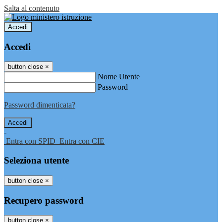
Salta al contenuto
Accedi
Accedi
button close
×
Nome Utente
Password
Password dimenticata?
-
Entra con SPID
Entra con CIE
Seleziona utente
button close
×
Recupero password
button close
×