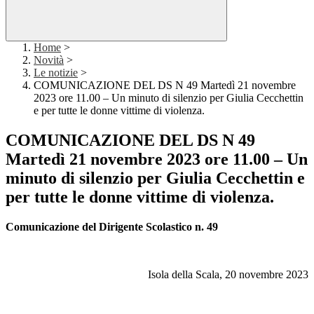
Home
>
Novità
>
Le notizie
>
COMUNICAZIONE DEL DS N 49 Martedì 21 novembre
2023 ore 11.00 – Un minuto di silenzio per Giulia Cecchettin
e per tutte le donne vittime di violenza.
COMUNICAZIONE DEL DS N 49
Martedì 21 novembre 2023 ore 11.00 – Un
minuto di silenzio per Giulia Cecchettin e
per tutte le donne vittime di violenza.
Comunicazione del Dirigente Scolastico n. 49
Isola della Scala, 20 novembre 2023