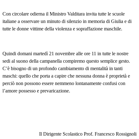
Con circolare odierna il Ministro Valditara invita tutte le scuole
italiane a osservare un minuto di silenzio in memoria di Giulia e di
tutte le donne vittime della violenza e sopraffazione maschile.
Quindi domani martedì 21 novembre alle ore 11 in tutte le nostre
sedi al suono della campanella compiremo questo semplice gesto.
C’è bisogno di un profondo cambiamento di mentalità in tanti
maschi: quello che porta a capire che nessuna donna è proprietà e
perciò non possono essere nemmeno lontanamente confusi con
l’amore possesso e prevaricazione.
Il Dirigente Scolastico Prof. Francesco Rossignoli