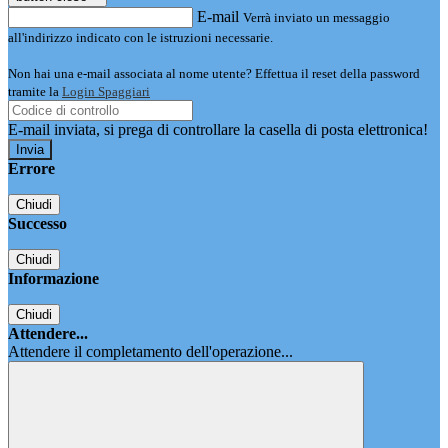
E-mail
Verrà inviato un messaggio
all'indirizzo indicato con le istruzioni necessarie.
Non hai una e-mail associata al nome utente? Effettua il reset della password
tramite la
Login Spaggiari
E-mail inviata, si prega di controllare la casella di posta elettronica!
Errore
Chiudi
Successo
Chiudi
Informazione
Chiudi
Attendere...
Attendere il completamento dell'operazione...