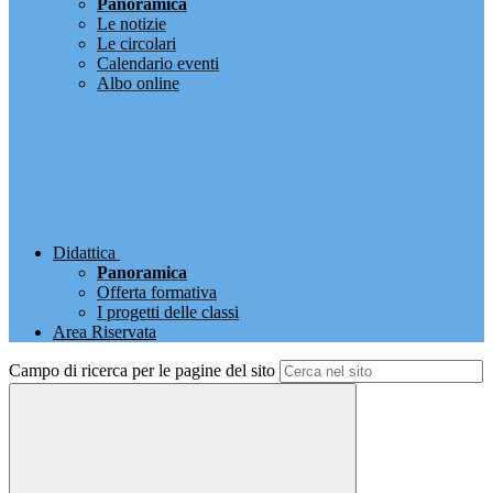
Panoramica
Le notizie
Le circolari
Calendario eventi
Albo online
Didattica
Panoramica
Offerta formativa
I progetti delle classi
Area Riservata
Campo di ricerca per le pagine del sito