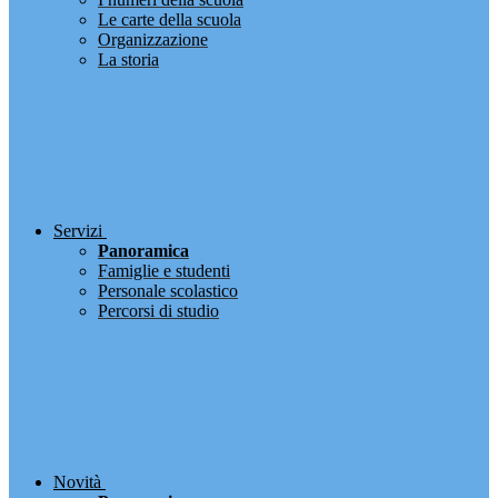
Le carte della scuola
Organizzazione
La storia
Servizi
Panoramica
Famiglie e studenti
Personale scolastico
Percorsi di studio
Novità