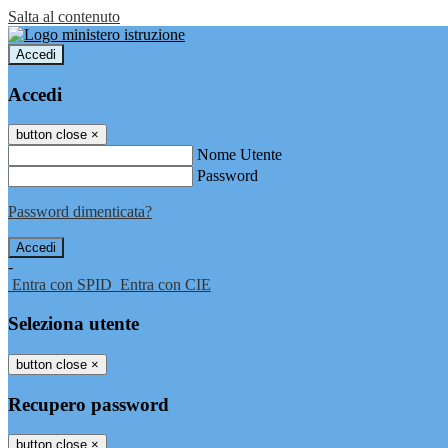
Salta al contenuto
Accedi
Accedi
button close
×
Nome Utente
Password
Password dimenticata?
-
Entra con SPID
Entra con CIE
Seleziona utente
button close
×
Recupero password
button close
×