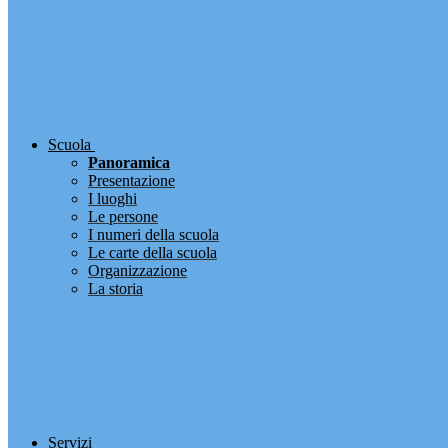
Scuola
Panoramica
Presentazione
I luoghi
Le persone
I numeri della scuola
Le carte della scuola
Organizzazione
La storia
Servizi