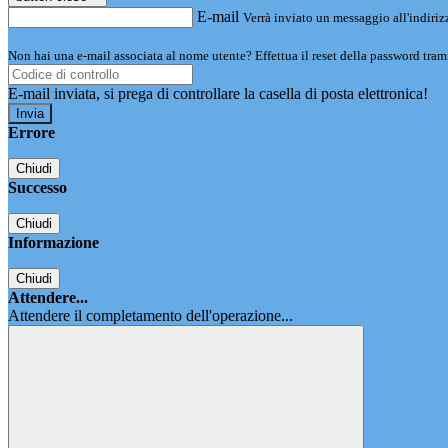
E-mail
Verrà inviato un messaggio all'indirizz
Non hai una e-mail associata al nome utente? Effettua il reset della password tram
E-mail inviata, si prega di controllare la casella di posta elettronica!
Errore
Chiudi
Successo
Chiudi
Informazione
Chiudi
Attendere...
Attendere il completamento dell'operazione...