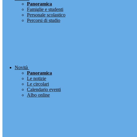
Panoramica
Famiglie e studenti
Personale scolastico
Percorsi di studio
Novità
Panoramica
Le notizie
Le circolari
Calendario eventi
Albo online