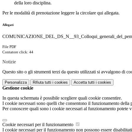
della loro disciplina.
Per le modalità di prenotazione leggere la circolare qui allegata.
Allegati
COMUNICAZIONE_DEL_DS_N__93_Colloqui_generali_del_pentames
File PDF
Contatore click: 44
Notizie
Questo sito o gli strumenti terzi da questo utilizzati si avvalgono di coo
Personalizza
Rifiuta tutti
i cookies
Accetta tutti
i cookies
Gestione cookie
In questa schermata è possibile scegliere quali cookie consentire.
I cookie necessari sono quelli che consentono il funzionamento della pi
Per conoscere quali sono i cookie necessari al funzionamento potete v
Cookie necessari per il funzionamento
I cookie necessari per il funzionamento non possono essere disabilitati.