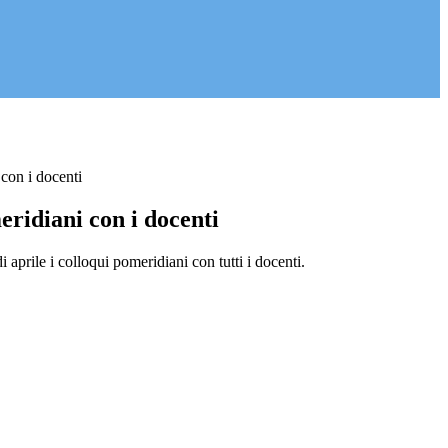
con i docenti
ridiani con i docenti
i aprile i colloqui pomeridiani con tutti i docenti.