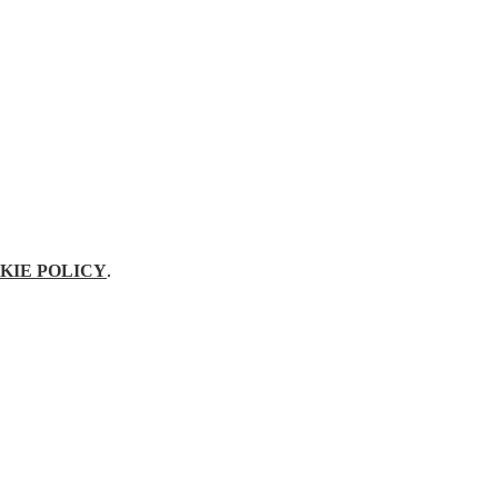
KIE POLICY
.