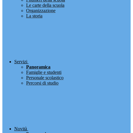
Le carte della scuola
Organizzazione
La storia
Servizi
Panoramica
Famiglie e studenti
Personale scolastico
Percorsi di studio
Novità