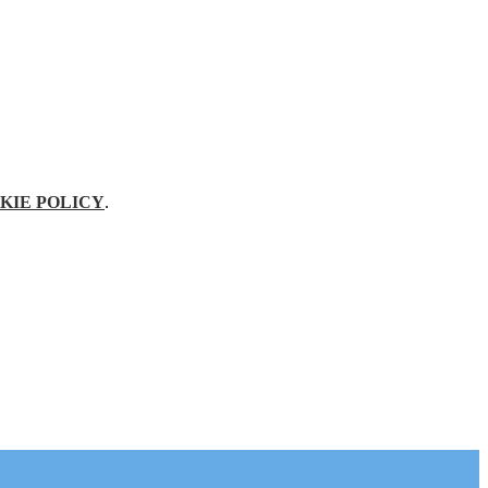
KIE POLICY
.