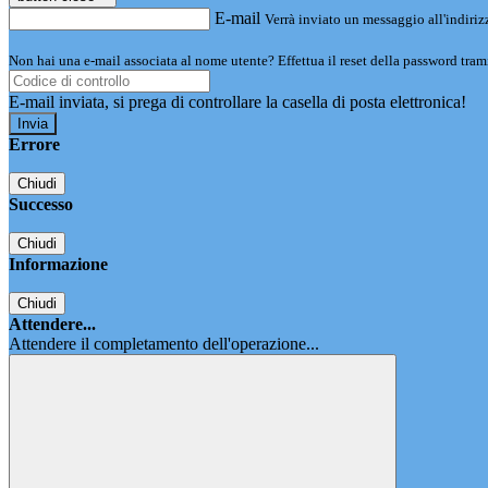
E-mail
Verrà inviato un messaggio all'indirizz
Non hai una e-mail associata al nome utente? Effettua il reset della password tram
E-mail inviata, si prega di controllare la casella di posta elettronica!
Errore
Chiudi
Successo
Chiudi
Informazione
Chiudi
Attendere...
Attendere il completamento dell'operazione...