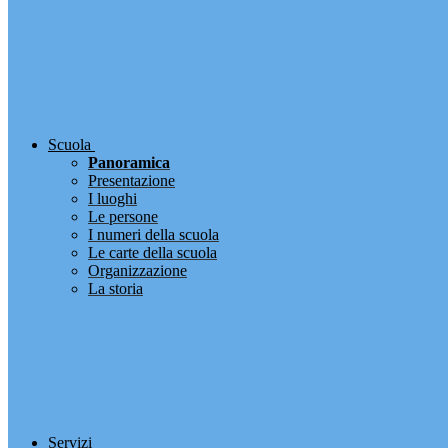
Scuola
Panoramica
Presentazione
I luoghi
Le persone
I numeri della scuola
Le carte della scuola
Organizzazione
La storia
Servizi