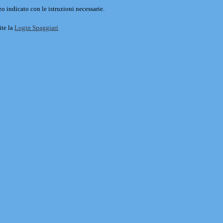
o indicato con le istruzioni necessarie.
ite la
Login Spaggiari