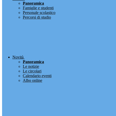
Panoramica
Famiglie e studenti
Personale scolastico
Percorsi di studio
Novità
Panoramica
Le notizie
Le circolari
Calendario eventi
Albo online