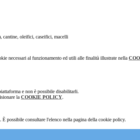
 cantine, oleifici, caseifici, macelli
kie necessari al funzionamento ed utili alle finalità illustrate nella
COO
attaforma e non è possibile disabilitarli.
isionare la
COOKIE POLICY
.
 È possibile consultare l'elenco nella pagina della cookie policy.