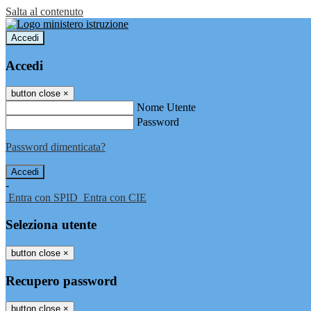
Salta al contenuto
Accedi
Accedi
button close
×
Nome Utente
Password
Password dimenticata?
-
Entra con SPID
Entra con CIE
Seleziona utente
button close
×
Recupero password
button close
×