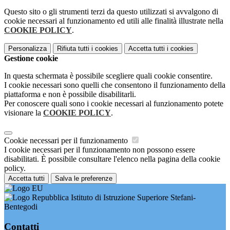
Questo sito o gli strumenti terzi da questo utilizzati si avvalgono di
cookie necessari al funzionamento ed utili alle finalità illustrate nella
COOKIE POLICY
.
Personalizza
Rifiuta tutti
i cookies
Accetta tutti
i cookies
Gestione cookie
In questa schermata è possibile scegliere quali cookie consentire.
I cookie necessari sono quelli che consentono il funzionamento della
piattaforma e non è possibile disabilitarli.
Per conoscere quali sono i cookie necessari al funzionamento potete
visionare la
COOKIE POLICY
.
Cookie necessari per il funzionamento
I cookie necessari per il funzionamento non possono essere
disabilitati. È possibile consultare l'elenco nella pagina della cookie
policy.
Accetta tutti
Salva le preferenze
Istituto di Istruzione Superiore Stefani-
Bentegodi
Contatti