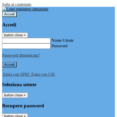
Salta al contenuto
Accedi
Accedi
button close
×
Nome Utente
Password
Password dimenticata?
-
Entra con SPID
Entra con CIE
Seleziona utente
button close
×
Recupero password
button close
×