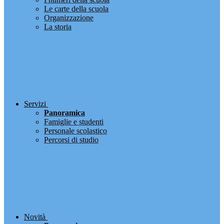
Le carte della scuola
Organizzazione
La storia
Servizi
Panoramica
Famiglie e studenti
Personale scolastico
Percorsi di studio
Novità