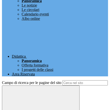
Panoramica
Le notizie
Le circolari
Calendario eventi
Albo online
Didattica
Panoramica
Offerta formativa
I progetti delle classi
Area Riservata
Campo di ricerca per le pagine del sito