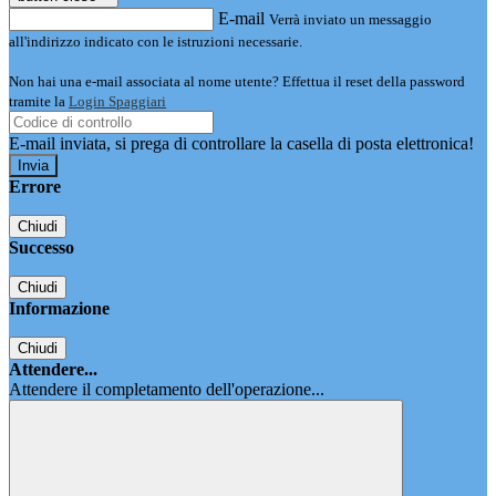
E-mail
Verrà inviato un messaggio
all'indirizzo indicato con le istruzioni necessarie.
Non hai una e-mail associata al nome utente? Effettua il reset della password
tramite la
Login Spaggiari
E-mail inviata, si prega di controllare la casella di posta elettronica!
Errore
Chiudi
Successo
Chiudi
Informazione
Chiudi
Attendere...
Attendere il completamento dell'operazione...