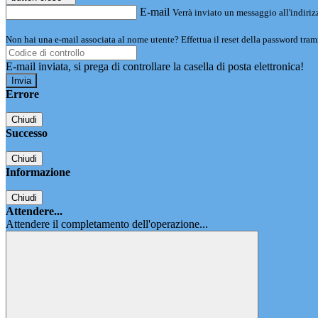
E-mail
Verrà inviato un messaggio all'indirizz
Non hai una e-mail associata al nome utente? Effettua il reset della password tram
E-mail inviata, si prega di controllare la casella di posta elettronica!
Errore
Chiudi
Successo
Chiudi
Informazione
Chiudi
Attendere...
Attendere il completamento dell'operazione...