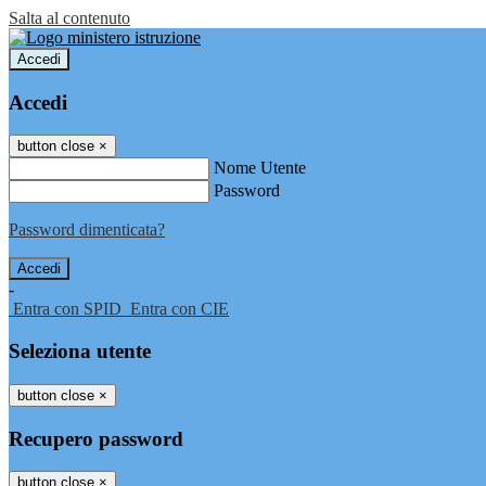
Salta al contenuto
Accedi
Accedi
button close
×
Nome Utente
Password
Password dimenticata?
-
Entra con SPID
Entra con CIE
Seleziona utente
button close
×
Recupero password
button close
×