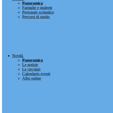
Panoramica
Famiglie e studenti
Personale scolastico
Percorsi di studio
Novità
Panoramica
Le notizie
Le circolari
Calendario eventi
Albo online