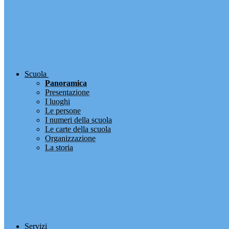
Scuola
Panoramica
Presentazione
I luoghi
Le persone
I numeri della scuola
Le carte della scuola
Organizzazione
La storia
Servizi