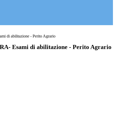
di abilitazione - Perito Agrario
 Esami di abilitazione - Perito Agrario