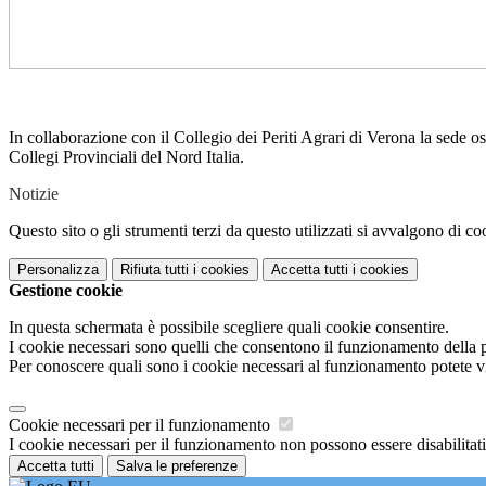
In collaborazione con il Collegio dei Periti Agrari di Verona la sede o
Collegi Provinciali del Nord Italia.
Notizie
Questo sito o gli strumenti terzi da questo utilizzati si avvalgono di coo
Personalizza
Rifiuta tutti
i cookies
Accetta tutti
i cookies
Gestione cookie
In questa schermata è possibile scegliere quali cookie consentire.
I cookie necessari sono quelli che consentono il funzionamento della pi
Per conoscere quali sono i cookie necessari al funzionamento potete v
Cookie necessari per il funzionamento
I cookie necessari per il funzionamento non possono essere disabilitati.
Accetta tutti
Salva le preferenze