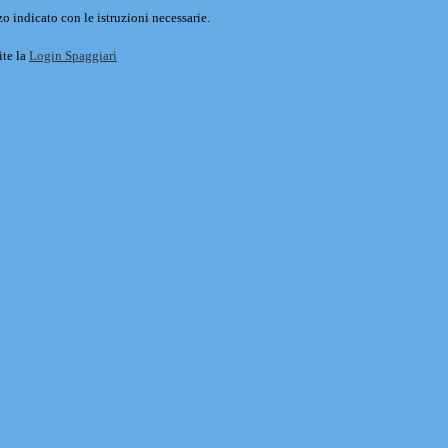
o indicato con le istruzioni necessarie.
ite la
Login Spaggiari