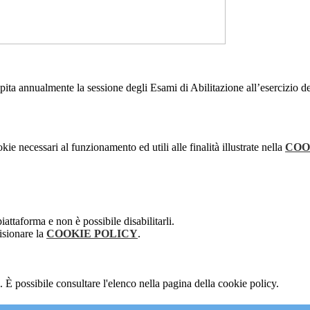
spita annualmente la sessione degli Esami di Abilitazione all’esercizio de
kie necessari al funzionamento ed utili alle finalità illustrate nella
COO
attaforma e non è possibile disabilitarli.
isionare la
COOKIE POLICY
.
 È possibile consultare l'elenco nella pagina della cookie policy.