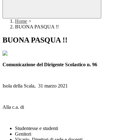
Home
>
BUONA PASQUA !!
BUONA PASQUA !!
Comunicazione del Dirigente Scolastico n. 96
Isola della Scala, 31 marzo 2021
Alla c.a. di
Studentesse e studenti
Genitori
Vicario, Direttori di sede e docenti