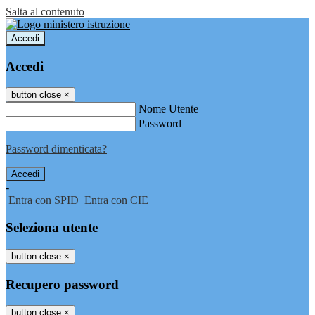
Salta al contenuto
Accedi
Accedi
button close
×
Nome Utente
Password
Password dimenticata?
-
Entra con SPID
Entra con CIE
Seleziona utente
button close
×
Recupero password
button close
×