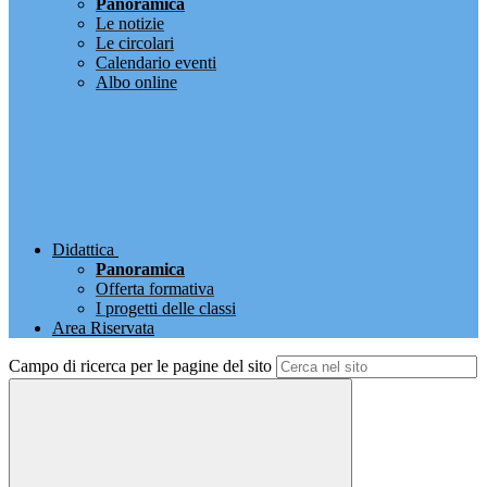
Panoramica
Le notizie
Le circolari
Calendario eventi
Albo online
Didattica
Panoramica
Offerta formativa
I progetti delle classi
Area Riservata
Campo di ricerca per le pagine del sito