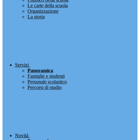
Le carte della scuola
Organizzazione
La storia
Servizi
Panoramica
Famiglie e studenti
Personale scolastico
Percorsi di studio
Novità