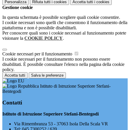
Personalizza
Rifiuta tutti
i cookies
Accetta tutti
i cookies
Gestione cookie
In questa schermata è possibile scegliere quali cookie consentire.
I cookie necessari sono quelli che consentono il funzionamento della
piattaforma e non è possibile disabilitarli.
Per conoscere quali sono i cookie necessari al funzionamento potete
visionare la
COOKIE POLICY
.
Cookie necessari per il funzionamento
I cookie necessari per il funzionamento non possono essere
disabilitati. È possibile consultare l'elenco nella pagina della cookie
policy.
Accetta tutti
Salva le preferenze
Istituto di Istruzione Superiore Stefani-
Bentegodi
Contatti
Istituto di Istruzione Superiore Stefani-Bentegodi
Via Rimembranza 53 - 37063 Isola Della Scala VR
Tel:
045 7300252 / 639