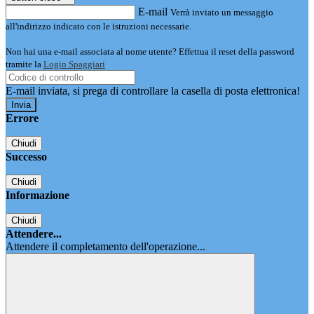
E-mail
Verrà inviato un messaggio
all'indirizzo indicato con le istruzioni necessarie.
Non hai una e-mail associata al nome utente? Effettua il reset della password
tramite la
Login Spaggiari
E-mail inviata, si prega di controllare la casella di posta elettronica!
Errore
Chiudi
Successo
Chiudi
Informazione
Chiudi
Attendere...
Attendere il completamento dell'operazione...