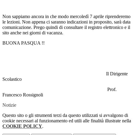
Non sappiamo ancora in che modo mercoledì 7 aprile riprenderemo
le lezioni. Non appena ci saranno indicazioni in proposito, sarà data
comunicazione. Prego quindi di consultare il registro elettronico e il
sito anche nei giorni di vacanza.
BUONA PASQUA !!
Il Dirigente
Scolastico
Prof.
Francesco Rossignoli
Notizie
Questo sito o gli strumenti terzi da questo utilizzati si avvalgono di
cookie necessari al funzionamento ed utili alle finalità illustrate nella
COOKIE POLICY
.