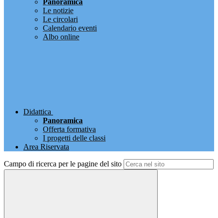
Panoramica
Le notizie
Le circolari
Calendario eventi
Albo online
Didattica
Panoramica
Offerta formativa
I progetti delle classi
Area Riservata
Campo di ricerca per le pagine del sito