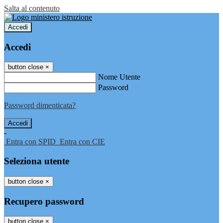
Salta al contenuto
Accedi
Accedi
button close
×
Nome Utente
Password
Password dimenticata?
-
Entra con SPID
Entra con CIE
Seleziona utente
button close
×
Recupero password
button close
×