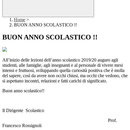
Home
>
BUON ANNO SCOLASTICO !!
BUON ANNO SCOLASTICO !!
All’inizio delle lezioni dell’anno scolastico 2019/20 auguro agli
studenti, alle famiglie, agli insegnanti e al personale di vivere mesi
intensi e fruttuosi, sviluppando quella curiosità positiva che è molla
del sapere, così da avere non occhi chiusi, ma occhi che vedono, che
si aspettano incontri, relazioni e fatti carichi di significato.
Buon anno scolastico!!
Il Dirigente Scolastico
Prof.
Francesco Rossignoli