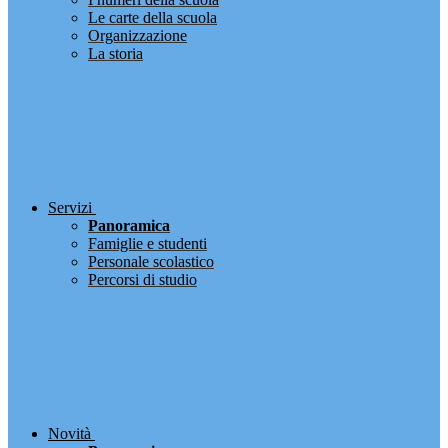
Le carte della scuola
Organizzazione
La storia
Servizi
Panoramica
Famiglie e studenti
Personale scolastico
Percorsi di studio
Novità