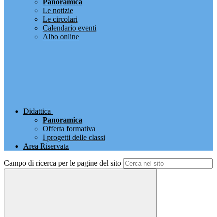
Panoramica
Le notizie
Le circolari
Calendario eventi
Albo online
Didattica
Panoramica
Offerta formativa
I progetti delle classi
Area Riservata
Campo di ricerca per le pagine del sito