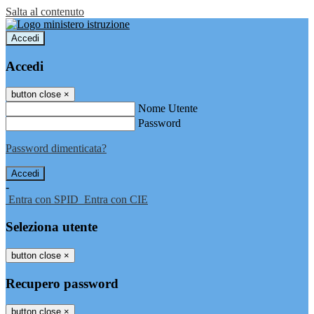
Salta al contenuto
Accedi
Accedi
button close
×
Nome Utente
Password
Password dimenticata?
-
Entra con SPID
Entra con CIE
Seleziona utente
button close
×
Recupero password
button close
×