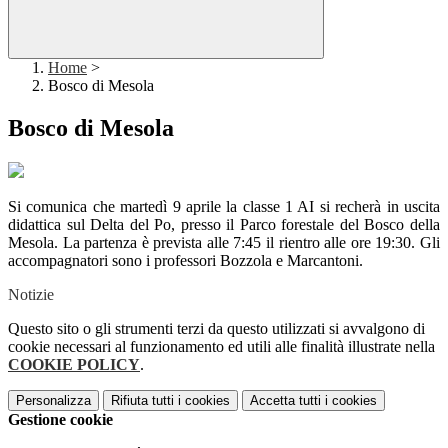
Home
>
Bosco di Mesola
Bosco di Mesola
Si comunica che martedì 9 aprile la classe 1 AI si recherà in uscita
didattica sul Delta del Po, presso il Parco forestale del Bosco della
Mesola. La partenza è prevista alle 7:45 il rientro alle ore 19:30. Gli
accompagnatori sono i professori Bozzola e Marcantoni.
Notizie
Questo sito o gli strumenti terzi da questo utilizzati si avvalgono di
cookie necessari al funzionamento ed utili alle finalità illustrate nella
COOKIE POLICY
.
Personalizza
Rifiuta tutti
i cookies
Accetta tutti
i cookies
Gestione cookie