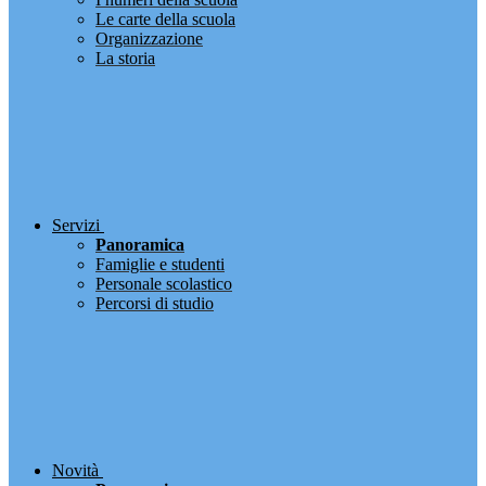
Le carte della scuola
Organizzazione
La storia
Servizi
Panoramica
Famiglie e studenti
Personale scolastico
Percorsi di studio
Novità