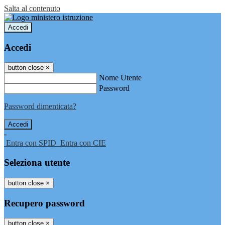
Salta al contenuto
Accedi
Accedi
button close
×
Nome Utente
Password
Password dimenticata?
-
Entra con SPID
Entra con CIE
Seleziona utente
button close
×
Recupero password
button close
×