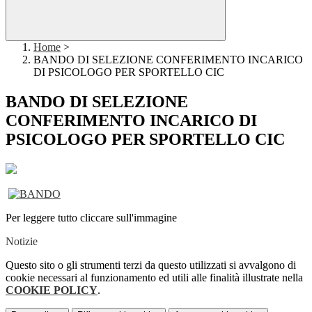
Home
>
BANDO DI SELEZIONE CONFERIMENTO INCARICO
DI PSICOLOGO PER SPORTELLO CIC
BANDO DI SELEZIONE
CONFERIMENTO INCARICO DI
PSICOLOGO PER SPORTELLO CIC
Per leggere tutto cliccare sull'immagine
Notizie
Questo sito o gli strumenti terzi da questo utilizzati si avvalgono di
cookie necessari al funzionamento ed utili alle finalità illustrate nella
COOKIE POLICY
.