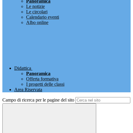
Panoramica
Le notizie
Le circolari
Calendario eventi
Albo online
Didattica
Panoramica
Offerta formativa
I progetti delle classi
Area Riservata
Campo di ricerca per le pagine del sito