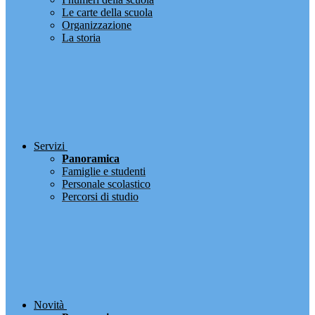
Le carte della scuola
Organizzazione
La storia
Servizi
Panoramica
Famiglie e studenti
Personale scolastico
Percorsi di studio
Novità