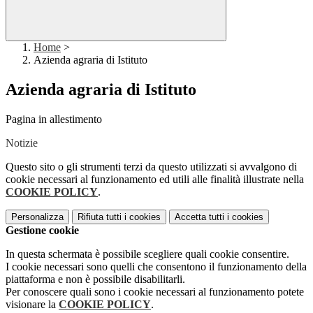
Home
>
Azienda agraria di Istituto
Azienda agraria di Istituto
Pagina in allestimento
Notizie
Questo sito o gli strumenti terzi da questo utilizzati si avvalgono di
cookie necessari al funzionamento ed utili alle finalità illustrate nella
COOKIE POLICY
.
Personalizza
Rifiuta tutti
i cookies
Accetta tutti
i cookies
Gestione cookie
In questa schermata è possibile scegliere quali cookie consentire.
I cookie necessari sono quelli che consentono il funzionamento della
piattaforma e non è possibile disabilitarli.
Per conoscere quali sono i cookie necessari al funzionamento potete
visionare la
COOKIE POLICY
.