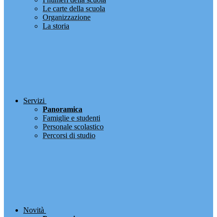
Le carte della scuola
Organizzazione
La storia
Servizi
Panoramica
Famiglie e studenti
Personale scolastico
Percorsi di studio
Novità