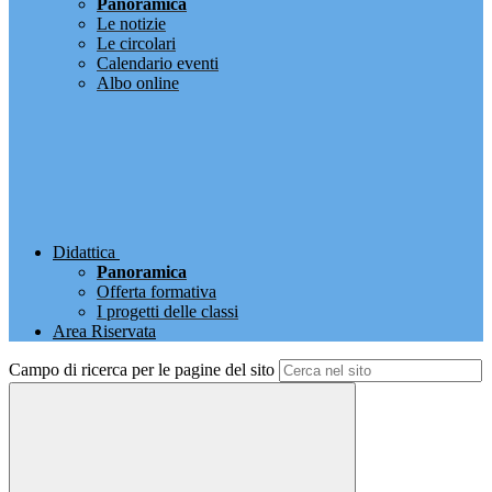
Panoramica
Le notizie
Le circolari
Calendario eventi
Albo online
Didattica
Panoramica
Offerta formativa
I progetti delle classi
Area Riservata
Campo di ricerca per le pagine del sito