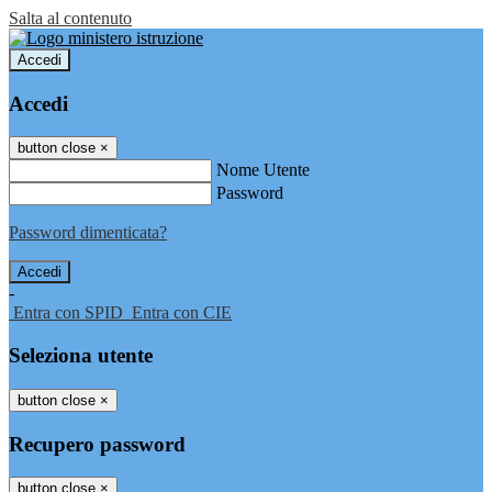
Salta al contenuto
Accedi
Accedi
button close
×
Nome Utente
Password
Password dimenticata?
-
Entra con SPID
Entra con CIE
Seleziona utente
button close
×
Recupero password
button close
×