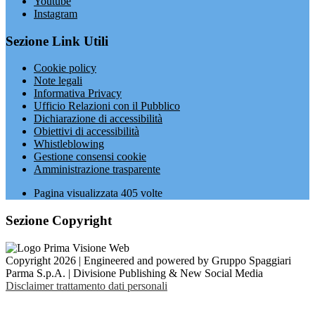
Youtube
Instagram
Sezione Link Utili
Cookie policy
Note legali
Informativa Privacy
Ufficio Relazioni con il Pubblico
Dichiarazione di accessibilità
Obiettivi di accessibilità
Whistleblowing
Gestione consensi cookie
Amministrazione trasparente
Pagina visualizzata
405
volte
Sezione Copyright
Copyright 2026 | Engineered and powered by Gruppo Spaggiari
Parma S.p.A. | Divisione Publishing & New Social Media
Disclaimer trattamento dati personali