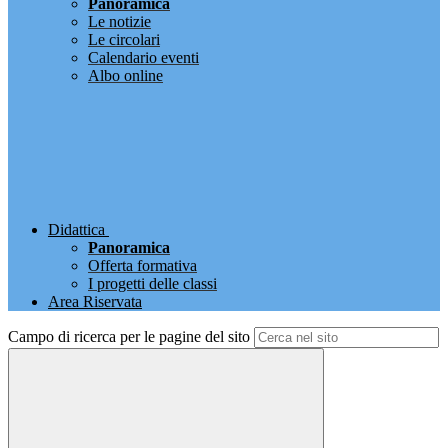
Panoramica
Le notizie
Le circolari
Calendario eventi
Albo online
Didattica
Panoramica
Offerta formativa
I progetti delle classi
Area Riservata
Campo di ricerca per le pagine del sito