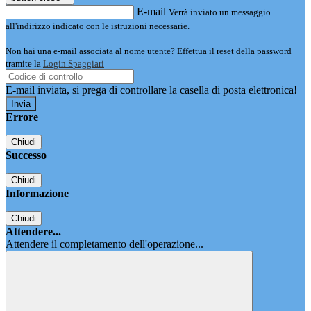
E-mail
Verrà inviato un messaggio
all'indirizzo indicato con le istruzioni necessarie.
Non hai una e-mail associata al nome utente? Effettua il reset della password
tramite la
Login Spaggiari
E-mail inviata, si prega di controllare la casella di posta elettronica!
Errore
Chiudi
Successo
Chiudi
Informazione
Chiudi
Attendere...
Attendere il completamento dell'operazione...