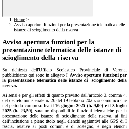
Home
>
Avviso apertura funzioni per la presentazione telematica delle
istanze di scioglimento della riserva
Avviso apertura funzioni per la
presentazione telematica delle istanze di
scioglimento della riserva
Su richiesta dell'Ufficio Scolastico Provinciale di Verona,
pubblichiamo qui sotto in allegato l'
Avviso apertura funzioni per
la presentazione telematica delle istanze di scioglimento della
riserva.
Ai sensi e per gli effetti di quanto previsto dall’articolo 3, comma 4,
del decreto ministeriale n. 26 del 19 febbraio 2025, si comunica che
nel periodo compreso
tra il 16 giugno 2025 (h. 9,00) e il 3 luglio
2025 (h. 23,59)
, saranno disponibili le funzioni telematiche per la
presentazione delle istanze di scioglimento della riserva, ai fini
dell’inclusione a pieno titolo negli elenchi aggiuntivi alle GPS di I
fascia, relative ai posti comuni e di sostegno, e negli elenchi