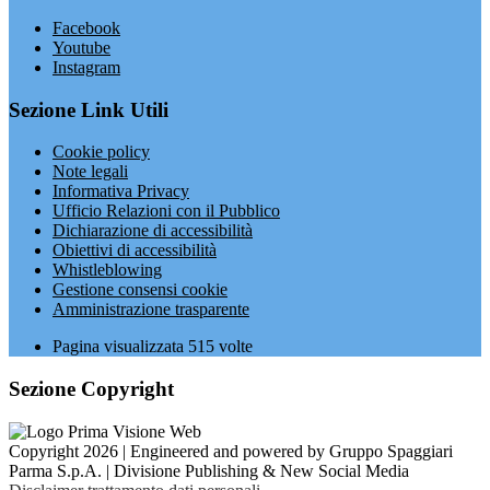
Facebook
Youtube
Instagram
Sezione Link Utili
Cookie policy
Note legali
Informativa Privacy
Ufficio Relazioni con il Pubblico
Dichiarazione di accessibilità
Obiettivi di accessibilità
Whistleblowing
Gestione consensi cookie
Amministrazione trasparente
Pagina visualizzata
515
volte
Sezione Copyright
Copyright 2026 | Engineered and powered by Gruppo Spaggiari
Parma S.p.A. | Divisione Publishing & New Social Media