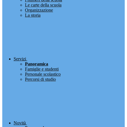
Le carte della scuola
Organizzazione
La storia
Servizi
Panoramica
Famiglie e studenti
Personale scolastico
Percorsi di studio
Novità