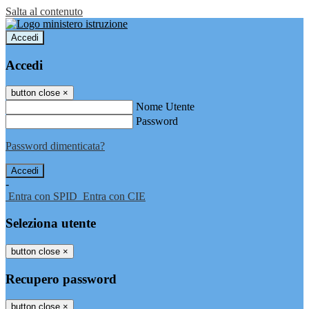
Salta al contenuto
Accedi
Accedi
button close
×
Nome Utente
Password
Password dimenticata?
-
Entra con SPID
Entra con CIE
Seleziona utente
button close
×
Recupero password
button close
×