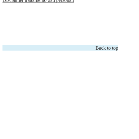
Disclaimer trattamento dati personali
Back to top