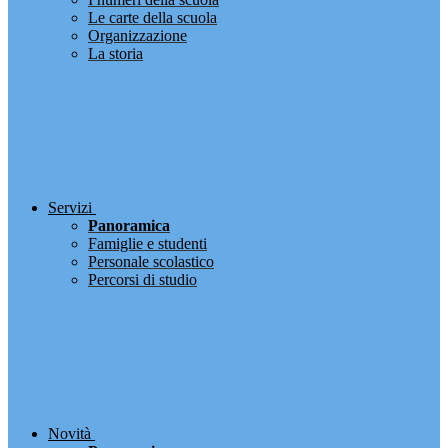
Le carte della scuola
Organizzazione
La storia
Servizi
Panoramica
Famiglie e studenti
Personale scolastico
Percorsi di studio
Novità