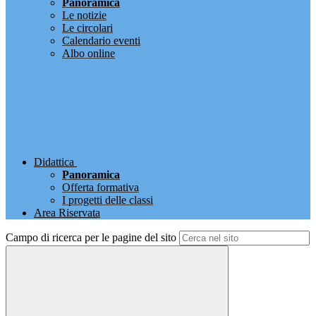
Panoramica
Le notizie
Le circolari
Calendario eventi
Albo online
Didattica
Panoramica
Offerta formativa
I progetti delle classi
Area Riservata
Campo di ricerca per le pagine del sito