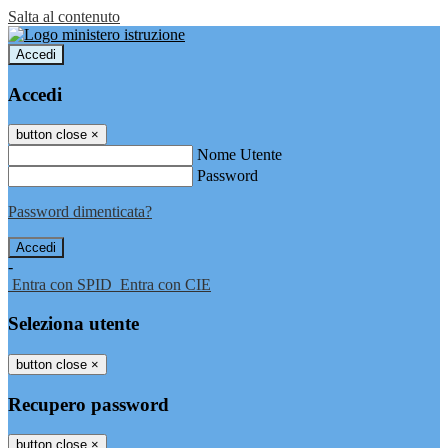
Salta al contenuto
Accedi
Accedi
button close
×
Nome Utente
Password
Password dimenticata?
-
Entra con SPID
Entra con CIE
Seleziona utente
button close
×
Recupero password
button close
×