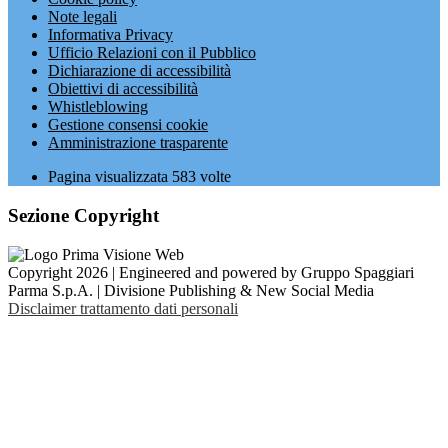
Note legali
Informativa Privacy
Ufficio Relazioni con il Pubblico
Dichiarazione di accessibilità
Obiettivi di accessibilità
Whistleblowing
Gestione consensi cookie
Amministrazione trasparente
Pagina visualizzata
583
volte
Sezione Copyright
Copyright 2026 | Engineered and powered by Gruppo Spaggiari
Parma S.p.A. | Divisione Publishing & New Social Media
Disclaimer trattamento dati personali