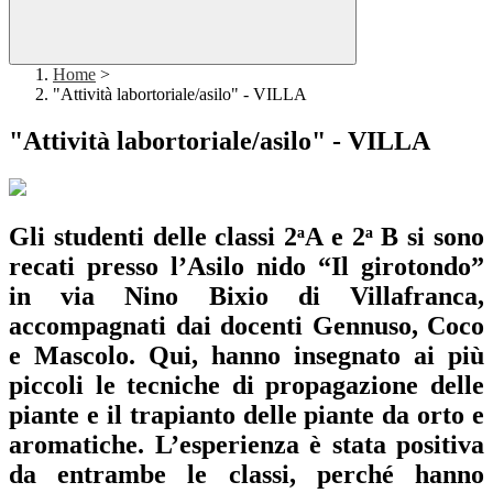
Home
>
"Attività labortoriale/asilo" - VILLA
"Attività labortoriale/asilo" - VILLA
Gli studenti delle classi 2ᵃA e 2ᵃ B si sono
recati presso l’Asilo nido “Il girotondo”
in via Nino Bixio di Villafranca,
accompagnati dai docenti Gennuso, Coco
e Mascolo. Qui, hanno insegnato ai più
piccoli le tecniche di propagazione delle
piante e il trapianto delle piante da orto e
aromatiche. L’esperienza è stata positiva
da entrambe le classi, perché hanno