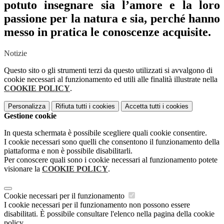
potuto insegnare sia l’amore e la loro
passione per la natura e sia, perché hanno
messo in pratica le conoscenze acquisite.
Notizie
Questo sito o gli strumenti terzi da questo utilizzati si avvalgono di
cookie necessari al funzionamento ed utili alle finalità illustrate nella
COOKIE POLICY
.
Personalizza
Rifiuta tutti
i cookies
Accetta tutti
i cookies
Gestione cookie
In questa schermata è possibile scegliere quali cookie consentire.
I cookie necessari sono quelli che consentono il funzionamento della
piattaforma e non è possibile disabilitarli.
Per conoscere quali sono i cookie necessari al funzionamento potete
visionare la
COOKIE POLICY
.
Cookie necessari per il funzionamento
I cookie necessari per il funzionamento non possono essere
disabilitati. È possibile consultare l'elenco nella pagina della cookie
policy.