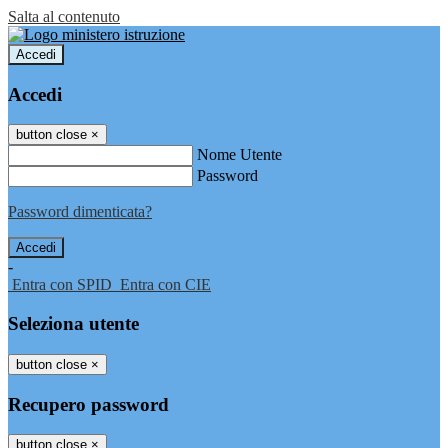
Salta al contenuto
Accedi
Accedi
button close
×
Nome Utente
Password
Password dimenticata?
-
Entra con SPID
Entra con CIE
Seleziona utente
button close
×
Recupero password
button close
×