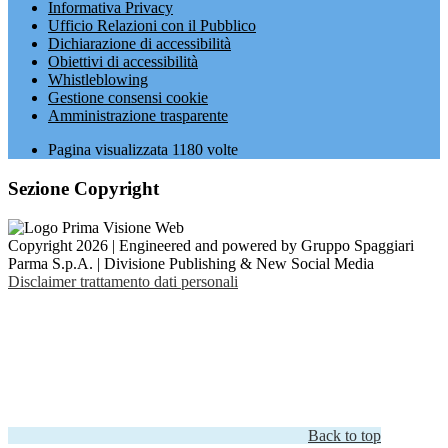
Informativa Privacy
Ufficio Relazioni con il Pubblico
Dichiarazione di accessibilità
Obiettivi di accessibilità
Whistleblowing
Gestione consensi cookie
Amministrazione trasparente
Pagina visualizzata
1180
volte
Sezione Copyright
Copyright 2026 | Engineered and powered by Gruppo Spaggiari
Parma S.p.A. | Divisione Publishing & New Social Media
Disclaimer trattamento dati personali
Back to top