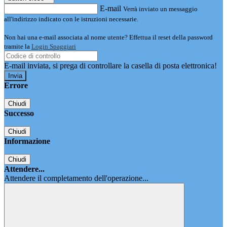
E-mail
Verrà inviato un messaggio
all'indirizzo indicato con le istruzioni necessarie.
Non hai una e-mail associata al nome utente? Effettua il reset della password
tramite la
Login Spaggiari
E-mail inviata, si prega di controllare la casella di posta elettronica!
Errore
Chiudi
Successo
Chiudi
Informazione
Chiudi
Attendere...
Attendere il completamento dell'operazione...