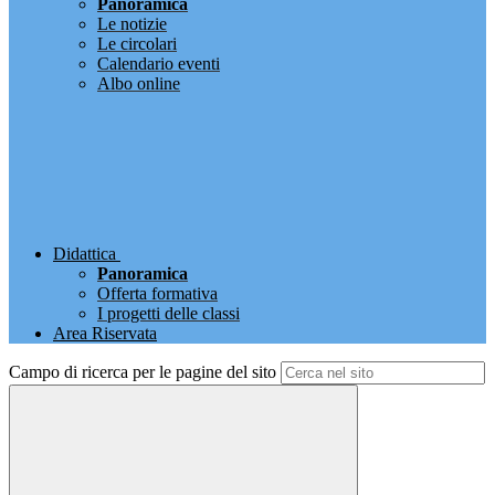
Panoramica
Le notizie
Le circolari
Calendario eventi
Albo online
Didattica
Panoramica
Offerta formativa
I progetti delle classi
Area Riservata
Campo di ricerca per le pagine del sito