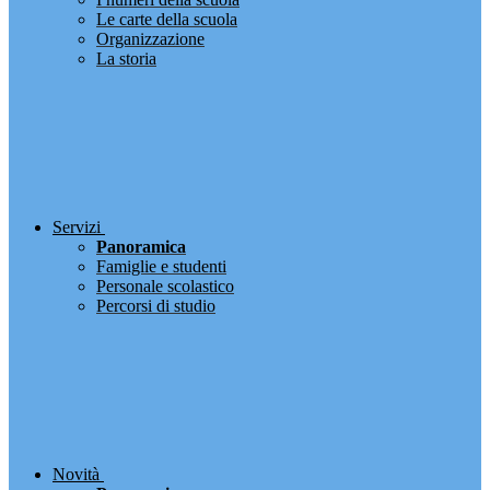
Le carte della scuola
Organizzazione
La storia
Servizi
Panoramica
Famiglie e studenti
Personale scolastico
Percorsi di studio
Novità