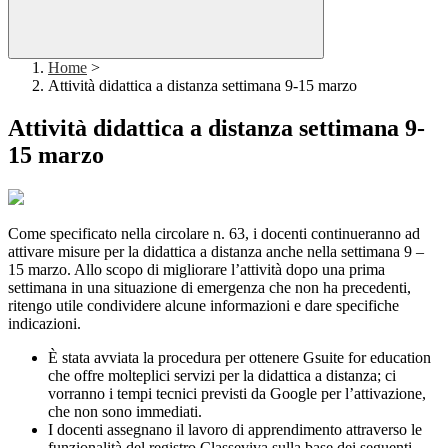
Home
>
Attività didattica a distanza settimana 9-15 marzo
Attività didattica a distanza settimana 9-
15 marzo
Come specificato nella circolare n. 63, i docenti continueranno ad
attivare misure per la didattica a distanza anche nella settimana 9 –
15 marzo. Allo scopo di migliorare l’attività dopo una prima
settimana in una situazione di emergenza che non ha precedenti,
ritengo utile condividere alcune informazioni e dare specifiche
indicazioni.
È stata avviata la procedura per ottenere Gsuite for education
che offre molteplici servizi per la didattica a distanza; ci
vorranno i tempi tecnici previsti da Google per l’attivazione,
che non sono immediati.
I docenti assegnano il lavoro di apprendimento attraverso le
funzionalità del registro Classeviva sulla base dei seguenti