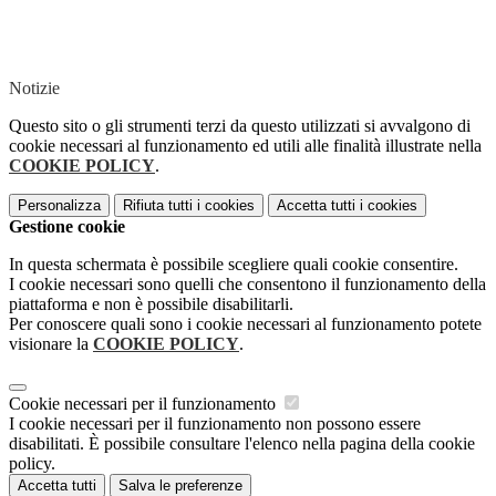
Notizie
Questo sito o gli strumenti terzi da questo utilizzati si avvalgono di
cookie necessari al funzionamento ed utili alle finalità illustrate nella
COOKIE POLICY
.
Personalizza
Rifiuta tutti
i cookies
Accetta tutti
i cookies
Gestione cookie
In questa schermata è possibile scegliere quali cookie consentire.
I cookie necessari sono quelli che consentono il funzionamento della
piattaforma e non è possibile disabilitarli.
Per conoscere quali sono i cookie necessari al funzionamento potete
visionare la
COOKIE POLICY
.
Cookie necessari per il funzionamento
I cookie necessari per il funzionamento non possono essere
disabilitati. È possibile consultare l'elenco nella pagina della cookie
policy.
Accetta tutti
Salva le preferenze