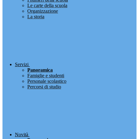
Le carte della scuola
Organizzazione
La storia
Servizi
Panoramica
Famiglie e studenti
Personale scolastico
Percorsi di studio
Novità