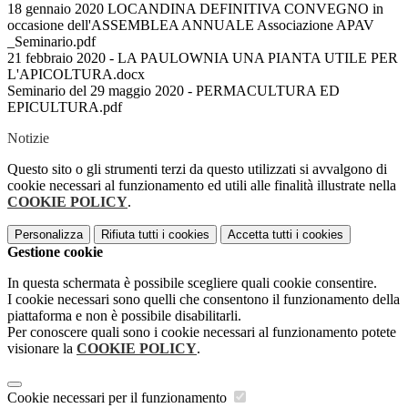
18 gennaio 2020 LOCANDINA DEFINITIVA CONVEGNO in
occasione dell'ASSEMBLEA ANNUALE Associazione APAV
_Seminario.pdf
21 febbraio 2020 - LA PAULOWNIA UNA PIANTA UTILE PER
L'APICOLTURA.docx
Seminario del 29 maggio 2020 - PERMACULTURA ED
EPICULTURA.pdf
Notizie
Questo sito o gli strumenti terzi da questo utilizzati si avvalgono di
cookie necessari al funzionamento ed utili alle finalità illustrate nella
COOKIE POLICY
.
Personalizza
Rifiuta tutti
i cookies
Accetta tutti
i cookies
Gestione cookie
In questa schermata è possibile scegliere quali cookie consentire.
I cookie necessari sono quelli che consentono il funzionamento della
piattaforma e non è possibile disabilitarli.
Per conoscere quali sono i cookie necessari al funzionamento potete
visionare la
COOKIE POLICY
.
Cookie necessari per il funzionamento