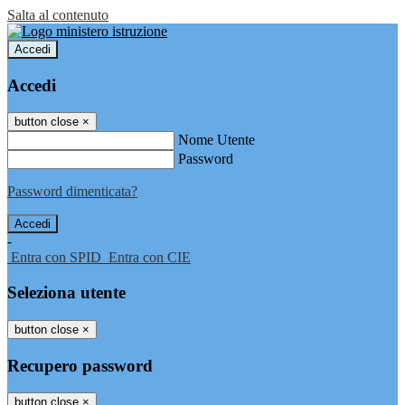
Salta al contenuto
Accedi
Accedi
button close
×
Nome Utente
Password
Password dimenticata?
-
Entra con SPID
Entra con CIE
Seleziona utente
button close
×
Recupero password
button close
×