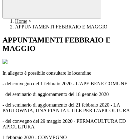
Home
>
APPUNTAMENTI FEBBRAIO E MAGGIO
APPUNTAMENTI FEBBRAIO E
MAGGIO
In allegato è possibile consultare le locandine
- del convegno del 1 febbraio 2020 - L'APE BENE COMUNE
- del seminario di aggiornamento del 18 gennaio 2020
- del seminario di aggiornamento del 21 febbraio 2020 - LA
PAULOWNIA, UNA PIANTA UTILE PER L'APICOLTURA
- del convegno del 29 maggio 2020 - PERMACULTURA ED
APICULTURA
1 febbraio 2020 - CONVEGNO