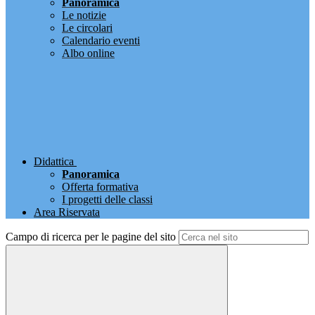
Panoramica
Le notizie
Le circolari
Calendario eventi
Albo online
Didattica
Panoramica
Offerta formativa
I progetti delle classi
Area Riservata
Campo di ricerca per le pagine del sito