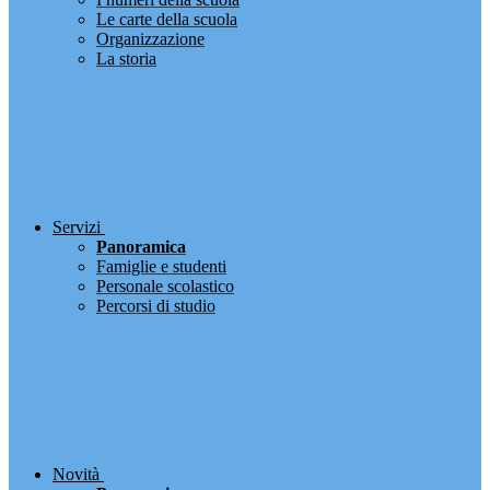
Le carte della scuola
Organizzazione
La storia
Servizi
Panoramica
Famiglie e studenti
Personale scolastico
Percorsi di studio
Novità