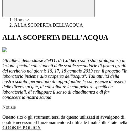
Home
>
ALLA SCOPERTA DELL'ACQUA
ALLA SCOPERTA DELL'ACQUA
Gli allievi della classe 2^ATC di Caldiero sono stati protagonisti di
lezioni speciali con studenti delle scuole secondarie di primo grado
del territorio nei giorni: 16, 17, 18 gennaio 2019 con il progetto "In
laboratorio insieme alla scoperta dell'acqua". Tali attività della
nostra scuola permettono di approfondire le conoscenze di aspetti
delle diverse acque, di consolidare le competenze specifiche
laboratoriali, di sviluppare il senso di cittadinanza e di far
conoscere la nostra scuola
Notizie
Questo sito o gli strumenti terzi da questo utilizzati si avvalgono di
cookie necessari al funzionamento ed utili alle finalità illustrate nella
COOKIE POLICY
.