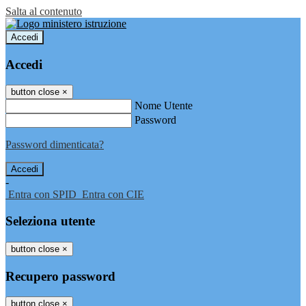
Salta al contenuto
Accedi
Accedi
button close
×
Nome Utente
Password
Password dimenticata?
-
Entra con SPID
Entra con CIE
Seleziona utente
button close
×
Recupero password
button close
×