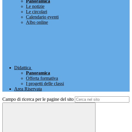
Panoramica
Le notizie
Le circolari
Calendario eventi
Albo online
Didattica
Panoramica
Offerta formativa
I progetti delle classi
Area Riservata
Campo di ricerca per le pagine del sito