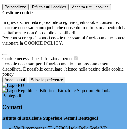
Personalizza
Rifiuta tutti
i cookies
Accetta tutti
i cookies
Gestione cookie
In questa schermata è possibile scegliere quali cookie consentire.
I cookie necessari sono quelli che consentono il funzionamento della
piattaforma e non è possibile disabilitarli.
Per conoscere quali sono i cookie necessari al funzionamento potete
visionare la
COOKIE POLICY
.
Cookie necessari per il funzionamento
I cookie necessari per il funzionamento non possono essere
disabilitati. È possibile consultare l'elenco nella pagina della cookie
policy.
Accetta tutti
Salva le preferenze
Istituto di Istruzione Superiore Stefani-
Bentegodi
Contatti
Istituto di Istruzione Superiore Stefani-Bentegodi
Via Rimembranza 53 - 37063 Isola Della Scala VR