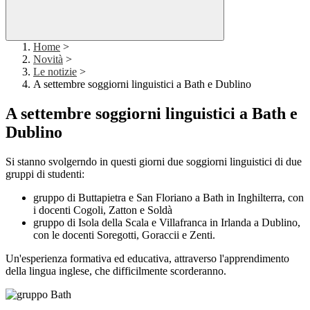
Home
>
Novità
>
Le notizie
>
A settembre soggiorni linguistici a Bath e Dublino
A settembre soggiorni linguistici a Bath e
Dublino
Si stanno svolgerndo in questi giorni due soggiorni linguistici di due
gruppi di studenti:
gruppo di Buttapietra e San Floriano a Bath in Inghilterra, con
i docenti Cogoli, Zatton e Soldà
gruppo di Isola della Scala e Villafranca in Irlanda a Dublino,
con le docenti Soregotti, Goraccii e Zenti.
Un'esperienza formativa ed educativa, attraverso l'apprendimento
della lingua inglese, che difficilmente scorderanno.