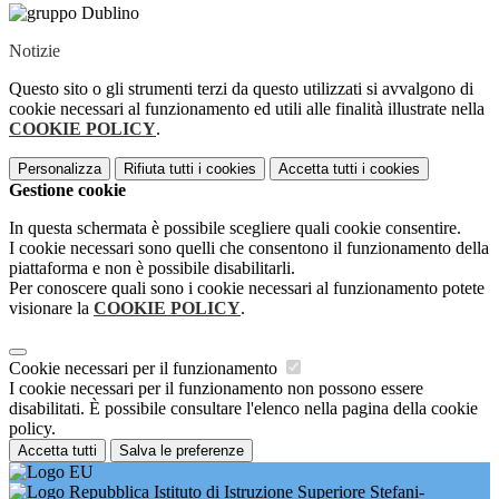
Notizie
Questo sito o gli strumenti terzi da questo utilizzati si avvalgono di
cookie necessari al funzionamento ed utili alle finalità illustrate nella
COOKIE POLICY
.
Personalizza
Rifiuta tutti
i cookies
Accetta tutti
i cookies
Gestione cookie
In questa schermata è possibile scegliere quali cookie consentire.
I cookie necessari sono quelli che consentono il funzionamento della
piattaforma e non è possibile disabilitarli.
Per conoscere quali sono i cookie necessari al funzionamento potete
visionare la
COOKIE POLICY
.
Cookie necessari per il funzionamento
I cookie necessari per il funzionamento non possono essere
disabilitati. È possibile consultare l'elenco nella pagina della cookie
policy.
Accetta tutti
Salva le preferenze
Istituto di Istruzione Superiore Stefani-