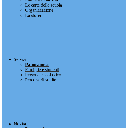
Le carte della scuola
Organizzazione
La storia
Servizi
Panoramica
Famiglie e studenti
Personale scolastico
Percorsi di studio
Novità