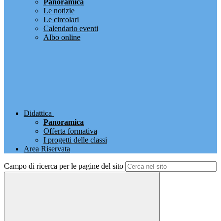
Panoramica
Le notizie
Le circolari
Calendario eventi
Albo online
Didattica
Panoramica
Offerta formativa
I progetti delle classi
Area Riservata
Campo di ricerca per le pagine del sito