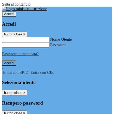
Salta al contenuto
Accedi
Accedi
button close
×
Nome Utente
Password
Password dimenticata?
-
Entra con SPID
Entra con CIE
Seleziona utente
button close
×
Recupero password
button close
×