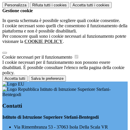
Personalizza
Rifiuta tutti
i cookies
Accetta tutti
i cookies
Gestione cookie
In questa schermata è possibile scegliere quali cookie consentire.
I cookie necessari sono quelli che consentono il funzionamento della
piattaforma e non è possibile disabilitarli.
Per conoscere quali sono i cookie necessari al funzionamento potete
visionare la
COOKIE POLICY
.
Cookie necessari per il funzionamento
I cookie necessari per il funzionamento non possono essere
disabilitati. È possibile consultare l'elenco nella pagina della cookie
policy.
Accetta tutti
Salva le preferenze
Istituto di Istruzione Superiore Stefani-
Bentegodi
Contatti
Istituto di Istruzione Superiore Stefani-Bentegodi
Via Rimembranza 53 - 37063 Isola Della Scala VR