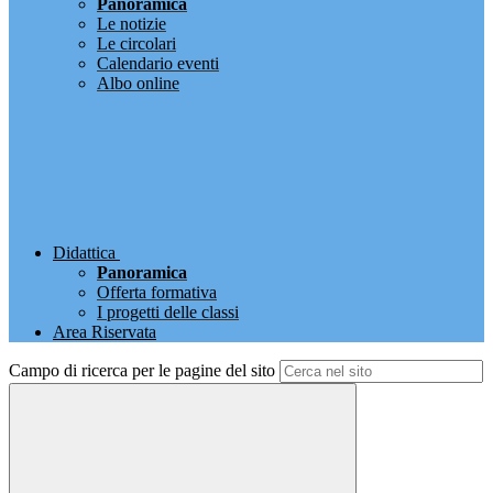
Panoramica
Le notizie
Le circolari
Calendario eventi
Albo online
Didattica
Panoramica
Offerta formativa
I progetti delle classi
Area Riservata
Campo di ricerca per le pagine del sito