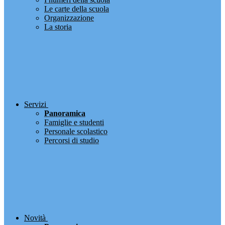
Le carte della scuola
Organizzazione
La storia
Servizi
Panoramica
Famiglie e studenti
Personale scolastico
Percorsi di studio
Novità