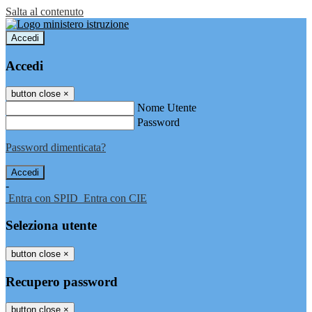
Salta al contenuto
Accedi
Accedi
button close
×
Nome Utente
Password
Password dimenticata?
-
Entra con SPID
Entra con CIE
Seleziona utente
button close
×
Recupero password
button close
×