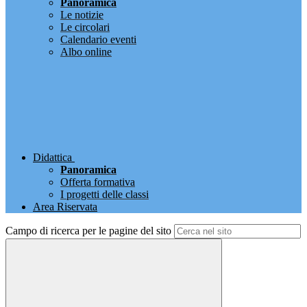
Panoramica
Le notizie
Le circolari
Calendario eventi
Albo online
Didattica
Panoramica
Offerta formativa
I progetti delle classi
Area Riservata
Campo di ricerca per le pagine del sito