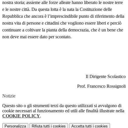
nostra storia; assieme alle forze alleate hanno liberato le nostre terre
e le nostre città. Da questa lotta è la nata la Costituzione delle
Repubblica che ancora è l’imprescindibile punto di riferimento della
nostra vita di persone e cittadini che vogliono essere liberi e perciò
continuare a coltivare la pianta della democrazia, che è un bene che
non deve mai essere dato per scontato.
Il Dirigente Scolastico
Prof. Francesco Rossignoli
Notizie
Questo sito o gli strumenti terzi da questo utilizzati si avvalgono di
cookie necessari al funzionamento ed utili alle finalità illustrate nella
COOKIE POLICY
.
Personalizza
Rifiuta tutti
i cookies
Accetta tutti
i cookies