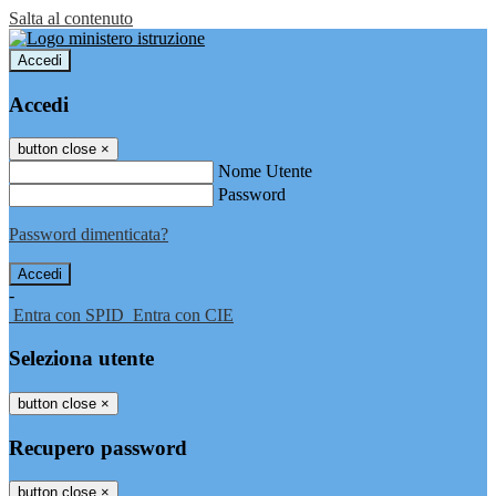
Salta al contenuto
Accedi
Accedi
button close
×
Nome Utente
Password
Password dimenticata?
-
Entra con SPID
Entra con CIE
Seleziona utente
button close
×
Recupero password
button close
×