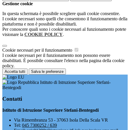
Gestione cookie
In questa schermata è possibile scegliere quali cookie consentire.
I cookie necessari sono quelli che consentono il funzionamento della
piattaforma e non è possibile disabilitarli.
Per conoscere quali sono i cookie necessari al funzionamento potete
visionare la
COOKIE POLICY
.
Cookie necessari per il funzionamento
I cookie necessari per il funzionamento non possono essere
disabilitati. È possibile consultare l'elenco nella pagina della cookie
policy.
Accetta tutti
Salva le preferenze
Istituto di Istruzione Superiore Stefani-
Bentegodi
Contatti
Istituto di Istruzione Superiore Stefani-Bentegodi
Via Rimembranza 53 - 37063 Isola Della Scala VR
Tel:
045 7300252 / 639