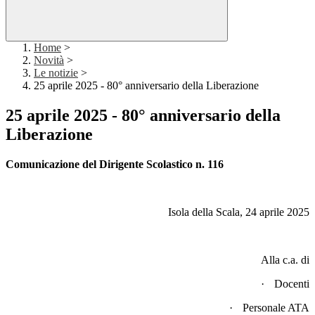
Home
>
Novità
>
Le notizie
>
25 aprile 2025 - 80° anniversario della Liberazione
25 aprile 2025 - 80° anniversario della
Liberazione
Comunicazione del Dirigente Scolastico n. 116
Isola della Scala, 24 aprile 2025
Alla c.a. di
·
Docenti
·
Personale ATA