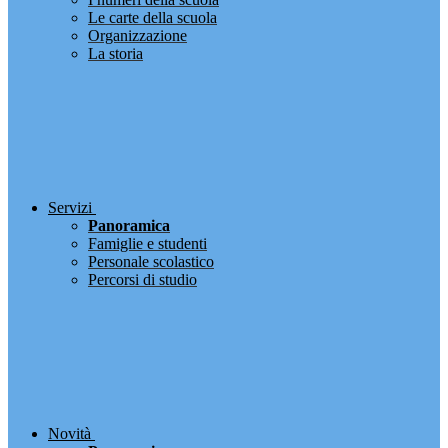
Le carte della scuola
Organizzazione
La storia
Servizi
Panoramica
Famiglie e studenti
Personale scolastico
Percorsi di studio
Novità