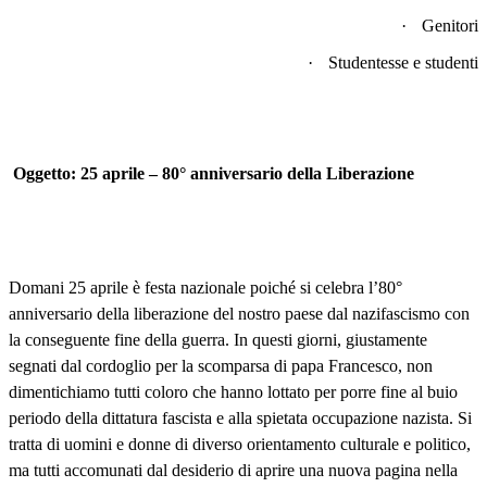
·
Genitori
·
Studentesse e studenti
Oggetto: 25 aprile – 80° anniversario della Liberazione
Domani 25 aprile è festa nazionale poiché si celebra l’80°
anniversario della liberazione del nostro paese dal nazifascismo con
la conseguente fine della guerra. In questi giorni, giustamente
segnati dal cordoglio per la scomparsa di papa Francesco, non
dimentichiamo tutti coloro che hanno lottato per porre fine al buio
periodo della dittatura fascista e alla spietata occupazione nazista. Si
tratta di uomini e donne di diverso orientamento culturale e politico,
ma tutti accomunati dal desiderio di aprire una nuova pagina nella