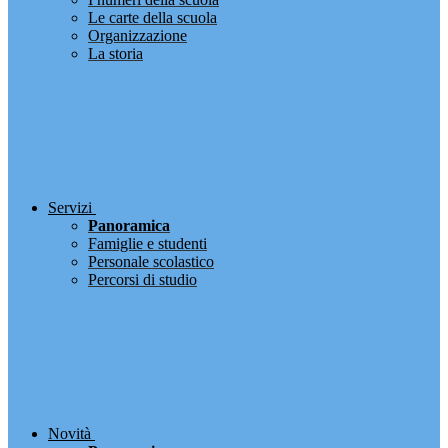
Le carte della scuola
Organizzazione
La storia
Servizi
Panoramica
Famiglie e studenti
Personale scolastico
Percorsi di studio
Novità