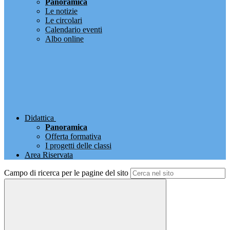
Panoramica
Le notizie
Le circolari
Calendario eventi
Albo online
Didattica
Panoramica
Offerta formativa
I progetti delle classi
Area Riservata
Campo di ricerca per le pagine del sito