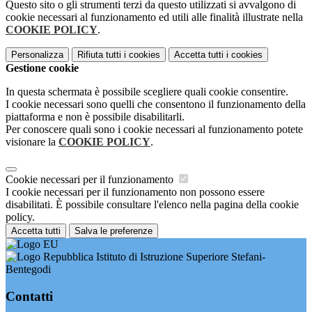
Questo sito o gli strumenti terzi da questo utilizzati si avvalgono di
cookie necessari al funzionamento ed utili alle finalità illustrate nella
COOKIE POLICY
.
Personalizza
Rifiuta tutti
i cookies
Accetta tutti
i cookies
Gestione cookie
In questa schermata è possibile scegliere quali cookie consentire.
I cookie necessari sono quelli che consentono il funzionamento della
piattaforma e non è possibile disabilitarli.
Per conoscere quali sono i cookie necessari al funzionamento potete
visionare la
COOKIE POLICY
.
Cookie necessari per il funzionamento
I cookie necessari per il funzionamento non possono essere
disabilitati. È possibile consultare l'elenco nella pagina della cookie
policy.
Accetta tutti
Salva le preferenze
Istituto di Istruzione Superiore Stefani-
Bentegodi
Contatti