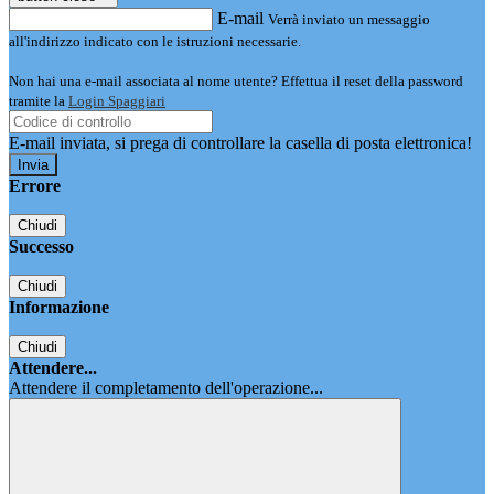
E-mail
Verrà inviato un messaggio
all'indirizzo indicato con le istruzioni necessarie.
Non hai una e-mail associata al nome utente? Effettua il reset della password
tramite la
Login Spaggiari
E-mail inviata, si prega di controllare la casella di posta elettronica!
Errore
Chiudi
Successo
Chiudi
Informazione
Chiudi
Attendere...
Attendere il completamento dell'operazione...