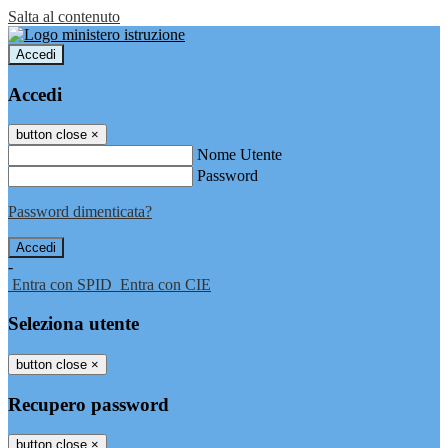
Salta al contenuto
Accedi
Accedi
button close
×
Nome Utente
Password
Password dimenticata?
-
Entra con SPID
Entra con CIE
Seleziona utente
button close
×
Recupero password
button close
×