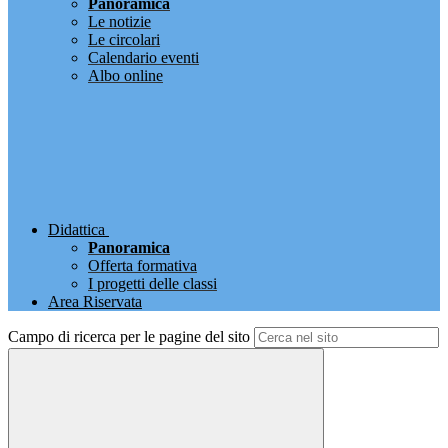
Panoramica
Le notizie
Le circolari
Calendario eventi
Albo online
Didattica
Panoramica
Offerta formativa
I progetti delle classi
Area Riservata
Campo di ricerca per le pagine del sito