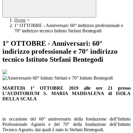
Home
>
1° OTTOBRE - Anniversari: 60° indirizzo professionale e
70° indirizzo tecnico Istituto Stefani Bentegodi
1° OTTOBRE - Anniversari: 60°
indirizzo professionale e 70° indirizzo
tecnico Istituto Stefani Bentegodi
MARTEDì 1° OTTOBRE 2019 alle ore 21 presso
L’AUDITORIUM S. MARIA MADDALENA di ISOLA
DELLA SCALA
in occasione del 60° anniversario della fondazione dell’Istituto
Professionale Agrario e del 70° della fondazione dell’Istituto
Tecnico Agrario, dai quali è nato lo Stefani Bentegodi.