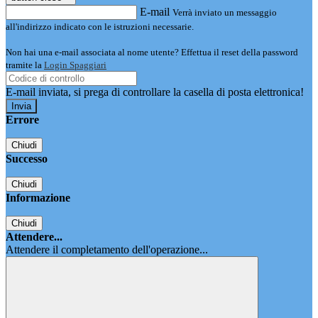
E-mail
Verrà inviato un messaggio
all'indirizzo indicato con le istruzioni necessarie.
Non hai una e-mail associata al nome utente? Effettua il reset della password
tramite la
Login Spaggiari
E-mail inviata, si prega di controllare la casella di posta elettronica!
Errore
Chiudi
Successo
Chiudi
Informazione
Chiudi
Attendere...
Attendere il completamento dell'operazione...