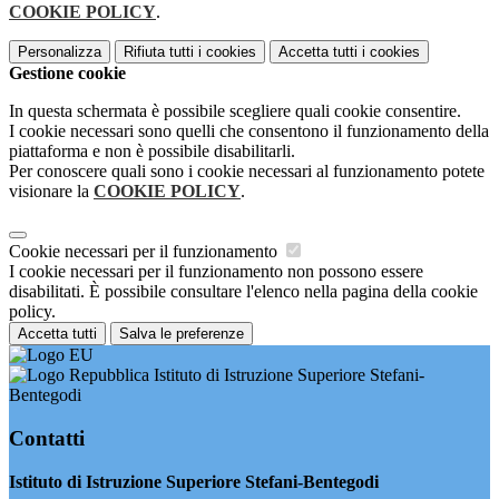
COOKIE POLICY
.
Personalizza
Rifiuta tutti
i cookies
Accetta tutti
i cookies
Gestione cookie
In questa schermata è possibile scegliere quali cookie consentire.
I cookie necessari sono quelli che consentono il funzionamento della
piattaforma e non è possibile disabilitarli.
Per conoscere quali sono i cookie necessari al funzionamento potete
visionare la
COOKIE POLICY
.
Cookie necessari per il funzionamento
I cookie necessari per il funzionamento non possono essere
disabilitati. È possibile consultare l'elenco nella pagina della cookie
policy.
Accetta tutti
Salva le preferenze
Istituto di Istruzione Superiore Stefani-
Bentegodi
Contatti
Istituto di Istruzione Superiore Stefani-Bentegodi