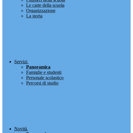
Le carte della scuola
Organizzazione
La storia
Servizi
Panoramica
Famiglie e studenti
Personale scolastico
Percorsi di studio
Novità